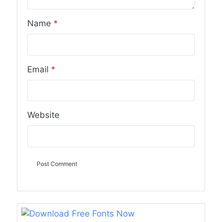
Name
*
Email
*
Website