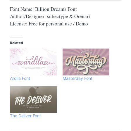
Font Name: Billion Dreams Font
Author/Designer: subectype & Orenari
License: Free for personal use / Demo
Related
Ardila Font
Masterday Font
The Deliver Font