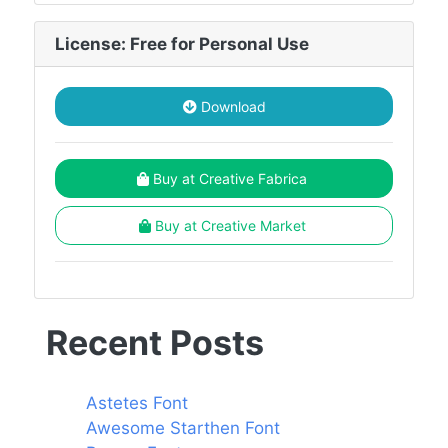
License: Free for Personal Use
Download
Buy at Creative Fabrica
Buy at Creative Market
Recent Posts
Astetes Font
Awesome Starthen Font