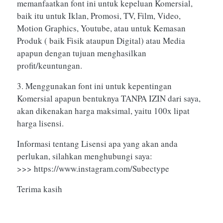
memanfaatkan font ini untuk kepeluan Komersial,
baik itu untuk Iklan, Promosi, TV, Film, Video,
Motion Graphics, Youtube, atau untuk Kemasan
Produk ( baik Fisik ataupun Digital) atau Media
apapun dengan tujuan menghasilkan
profit/keuntungan.
3. Menggunakan font ini untuk kepentingan
Komersial apapun bentuknya TANPA IZIN dari saya,
akan dikenakan harga maksimal, yaitu 100x lipat
harga lisensi.
Informasi tentang Lisensi apa yang akan anda
perlukan, silahkan menghubungi saya:
>>> https://www.instagram.com/Subectype
Terima kasih