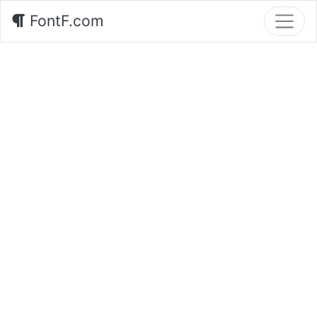
FontF.com