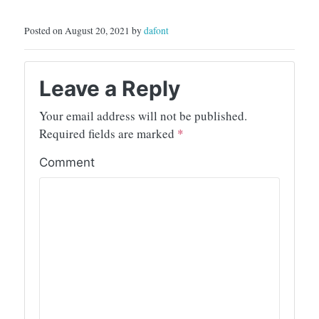
Posted on August 20, 2021 by
dafont
Leave a Reply
Your email address will not be published.
Required fields are marked
*
Comment