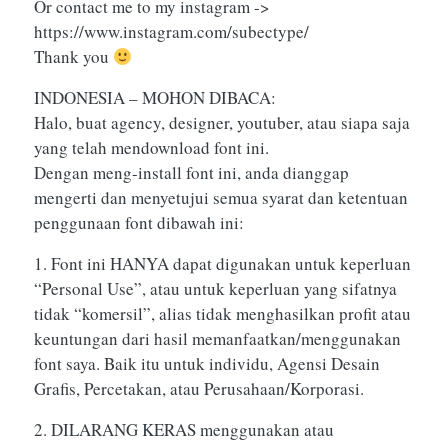
Or contact me to my instagram ->
https://www.instagram.com/subectype/
Thank you
INDONESIA – MOHON DIBACA:
Halo, buat agency, designer, youtuber, atau siapa saja
yang telah mendownload font ini.
Dengan meng-install font ini, anda dianggap
mengerti dan menyetujui semua syarat dan ketentuan
penggunaan font dibawah ini:
1. Font ini HANYA dapat digunakan untuk keperluan
“Personal Use”, atau untuk keperluan yang sifatnya
tidak “komersil”, alias tidak menghasilkan profit atau
keuntungan dari hasil memanfaatkan/menggunakan
font saya. Baik itu untuk individu, Agensi Desain
Grafis, Percetakan, atau Perusahaan/Korporasi.
2. DILARANG KERAS menggunakan atau