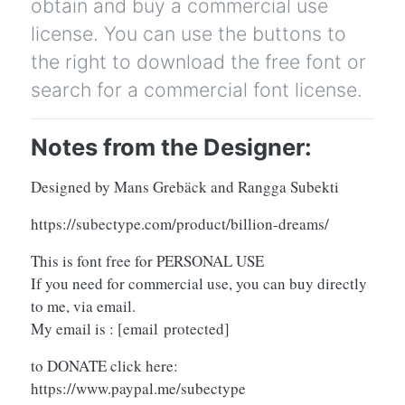
obtain and buy a commercial use
license. You can use the buttons to
the right to download the free font or
search for a commercial font license.
Notes from the Designer:
Designed by Mans Grebäck and Rangga Subekti
https://subectype.com/product/billion-dreams/
This is font free for PERSONAL USE
If you need for commercial use, you can buy directly
to me, via email.
My email is :
[email protected]
to DONATE click here:
https://www.paypal.me/subectype