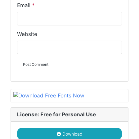
Email
*
Website
License: Free for Personal Use
Download