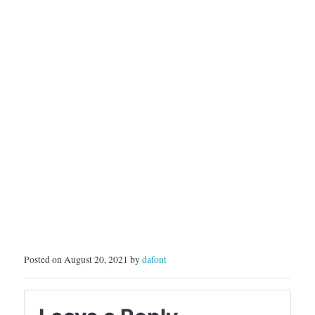
Posted on August 20, 2021 by
dafont