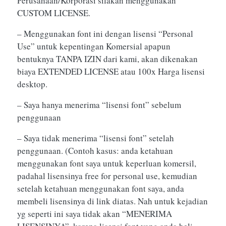
Perusahaan/Korporasi silakan menggunakan
CUSTOM LICENSE.
– Menggunakan font ini dengan lisensi “Personal
Use” untuk kepentingan Komersial apapun
bentuknya TANPA IZIN dari kami, akan dikenakan
biaya EXTENDED LICENSE atau 100x Harga lisensi
desktop.
– Saya hanya menerima “lisensi font” sebelum
penggunaan
– Saya tidak menerima “lisensi font” setelah
penggunaan. (Contoh kasus: anda ketahuan
menggunakan font saya untuk keperluan komersil,
padahal lisensinya free for personal use, kemudian
setelah ketahuan menggunakan font saya, anda
membeli lisensinya di link diatas. Nah untuk kejadian
yg seperti ini saya tidak akan “MENERIMA