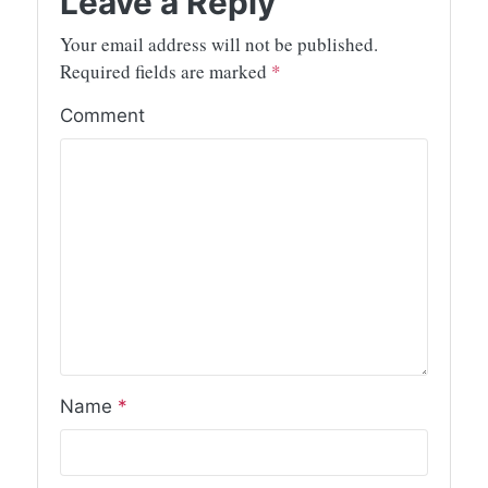
Leave a Reply
Your email address will not be published.
Required fields are marked
*
Comment
Name
*