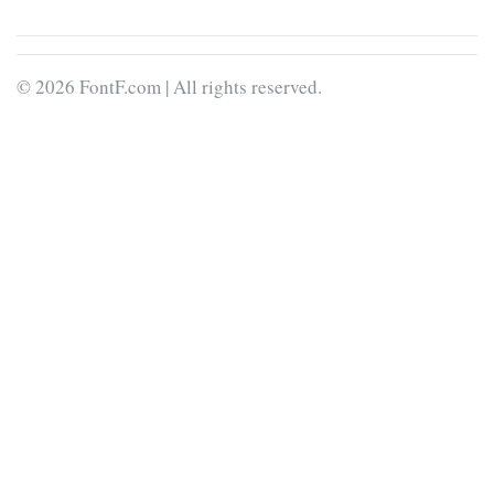
© 2026 FontF.com | All rights reserved.