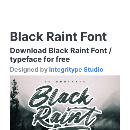
Black Raint Font
Download Black Raint Font /
typeface for free
Designed by
Integritype Studio