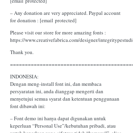
[email protected]
– Any donation are very appreciated. Paypal account
for donation :
[email protected]
Please visit our store for more amazing fonts :
https://www.creativefabrica.com/designer/integritypestud
Thank you.
=========================================
INDONESIA:
Dengan meng-install font ini, dan membaca
persyaratan ini, anda dianggap mengerti dan
menyetujui semua syarat dan ketentuan penggunaan
font dibawah ini:
– Font demo ini hanya dapat digunakan untuk
keperluan “Personal Use”/kebutuhan pribadi, atau