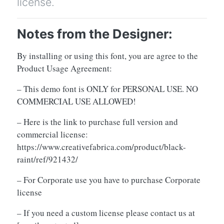
license.
Notes from the Designer:
By installing or using this font, you are agree to the
Product Usage Agreement:
– This demo font is ONLY for PERSONAL USE. NO
COMMERCIAL USE ALLOWED!
– Here is the link to purchase full version and
commercial license:
https://www.creativefabrica.com/product/black-
raint/ref/921432/
– For Corporate use you have to purchase Corporate
license
– If you need a custom license please contact us at