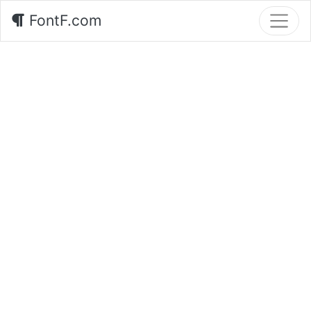
FontF.com