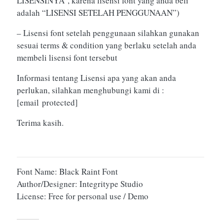
LISENSINYA”, karena lisensi font yang anda beli
adalah “LISENSI SETELAH PENGGUNAAN”)
– Lisensi font setelah penggunaan silahkan gunakan
sesuai terms & condition yang berlaku setelah anda
membeli lisensi font tersebut
Informasi tentang Lisensi apa yang akan anda
perlukan, silahkan menghubungi kami di :
[email protected]
Terima kasih.
Font Name: Black Raint Font
Author/Designer: Integritype Studio
License: Free for personal use / Demo