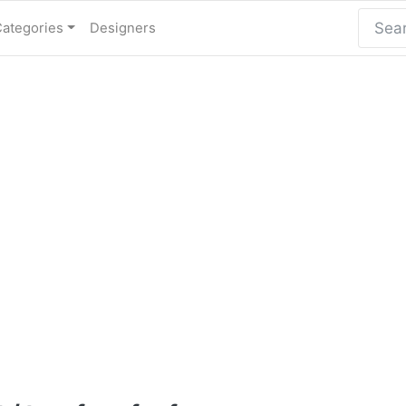
Categories
Designers