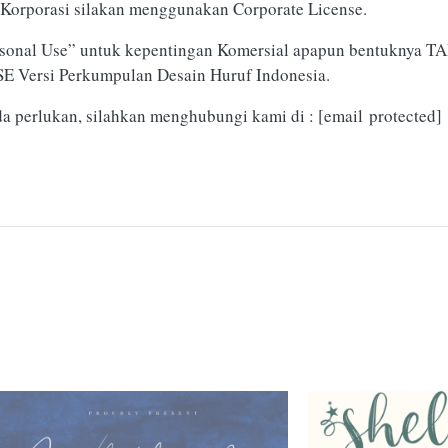
Korporasi silakan menggunakan Corporate License.
rsonal Use” untuk kepentingan Komersial apapun bentuknya TA
 Versi Perkumpulan Desain Huruf Indonesia.
da perlukan, silahkan menghubungi kami di :
[email protected]