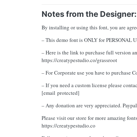
Notes from the Designer:
By installing or using this font, you are ag
– This demo font is ONLY for PERSON
– Here is the link to purchase full version 
https://creatypestudio.co/grassroot
– For Corporate use you have to purchase C
– If you need a custom license please contac
[email protected]
– Any donation are very appreciated. Paypal
Please visit our store for more amazing fonts
https://creatypestudio.co