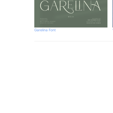
Garelina Font