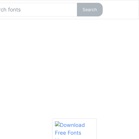
Search