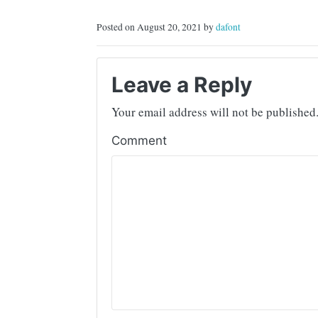
Posted on August 20, 2021 by
dafont
Leave a Reply
Your email address will not be published
Comment