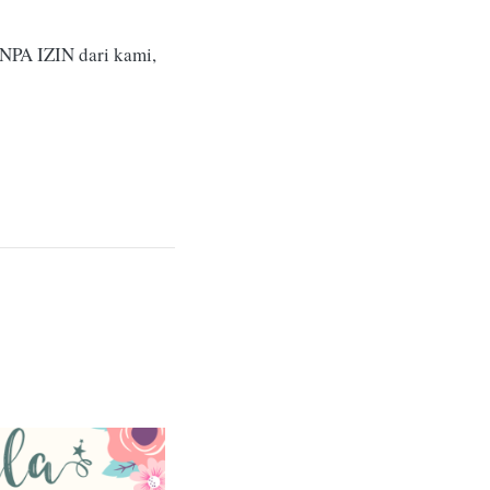
NPA IZIN dari kami,