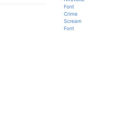
Font
Crime
Scream
Font