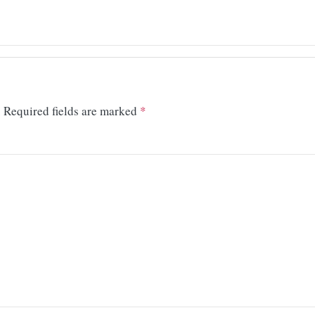
.
Required fields are marked
*