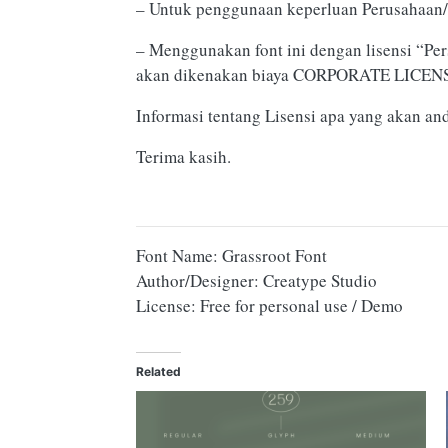
– Untuk penggunaan keperluan Perusahaan/
– Menggunakan font ini dengan lisensi “Pe
akan dikenakan biaya CORPORATE LICENSE
Informasi tentang Lisensi apa yang akan an
Terima kasih.
Font Name: Grassroot Font
Author/Designer: Creatype Studio
License: Free for personal use / Demo
Related