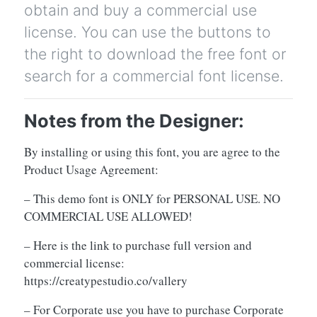
obtain and buy a commercial use
license. You can use the buttons to
the right to download the free font or
search for a commercial font license.
Notes from the Designer:
By installing or using this font, you are agree to the
Product Usage Agreement:
– This demo font is ONLY for PERSONAL USE. NO
COMMERCIAL USE ALLOWED!
– Here is the link to purchase full version and
commercial license:
https://creatypestudio.co/vallery
– For Corporate use you have to purchase Corporate