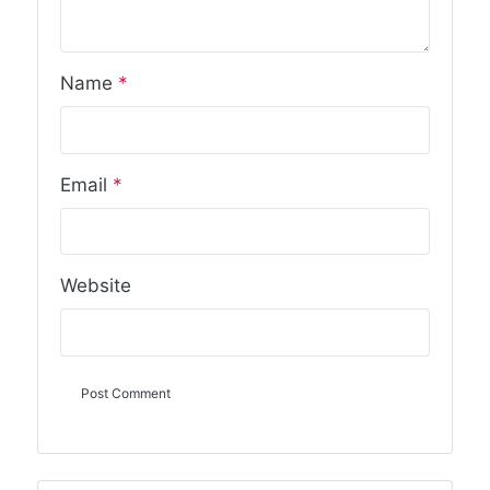
Name
*
Email
*
Website