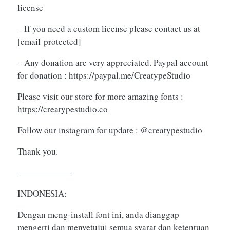
license
– If you need a custom license please contact us at
[email protected]
– Any donation are very appreciated. Paypal account
for donation : https://paypal.me/CreatypeStudio
Please visit our store for more amazing fonts :
https://creatypestudio.co
Follow our instagram for update : @creatypestudio
Thank you.
——————-
INDONESIA:
Dengan meng-install font ini, anda dianggap
mengerti dan menyetujui semua syarat dan ketentuan