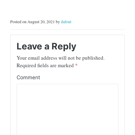
Posted on August 20, 2021 by
dafont
Leave a Reply
Your email address will not be published.
Required fields are marked
*
Comment