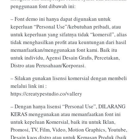
penggunaan font dibawah ini:
– Font demo ini hanya dapat digunakan untuk
keperluan “Personal Use”/kebutuhan pribadi, atau
untuk keperluan yang sifatnya tidak “komersil”, alias
tidak menghasilkan profit atau keuntungan dari hasil
memanfaatkan/menggunakan font kami. Baik itu
untuk individu, Agensi Desain Grafis, Percetakan,
Distro atau Perusahaan/Korporasi.
– Silakan gunakan lisensi komersial dengan membeli
melalui link ini :
https://creatypestudio.co/vallery
– Dengan hanya lisensi “Personal Use”, DILARANG
KERAS menggunakan atau memanfaatkan font ini
untuk kepeluan Komersial, baik itu untuk Iklan,
Promosi, TV, Film, Video, Motion Graphics, Youtube,
Desain kaos distro atau untuk Kemasan Produk (baik