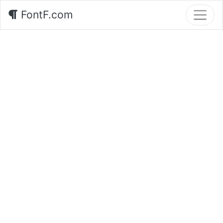
FontF.com