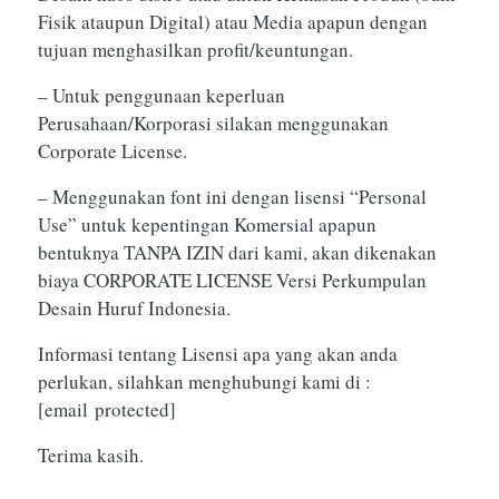
Fisik ataupun Digital) atau Media apapun dengan
tujuan menghasilkan profit/keuntungan.
– Untuk penggunaan keperluan
Perusahaan/Korporasi silakan menggunakan
Corporate License.
– Menggunakan font ini dengan lisensi “Personal
Use” untuk kepentingan Komersial apapun
bentuknya TANPA IZIN dari kami, akan dikenakan
biaya CORPORATE LICENSE Versi Perkumpulan
Desain Huruf Indonesia.
Informasi tentang Lisensi apa yang akan anda
perlukan, silahkan menghubungi kami di :
[email protected]
Terima kasih.