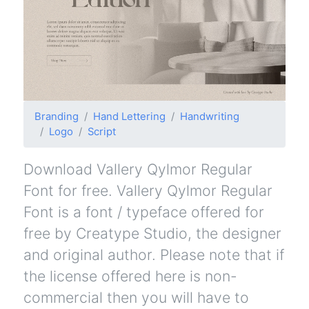
Branding
Hand Lettering
Handwriting
Logo
Script
Download Vallery Qylmor Regular
Font for free. Vallery Qylmor Regular
Font is a font / typeface offered for
free by Creatype Studio, the designer
and original author. Please note that if
the license offered here is non-
commercial then you will have to