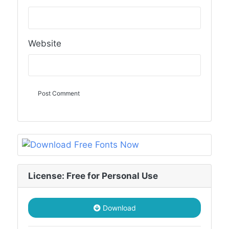
Website
License: Free for Personal Use
Download