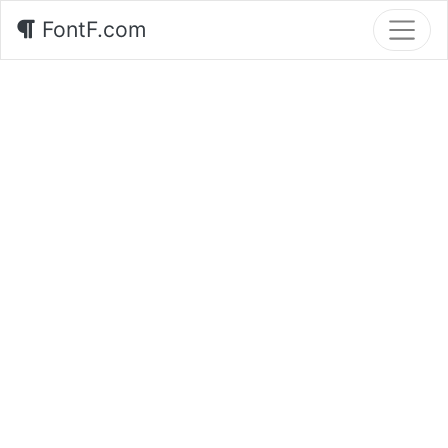
FontF.com