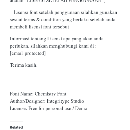
adalah “LISENSI SETELAH PENGGUNAAN”)
– Lisensi font setelah penggunaan silahkan gunakan
sesuai terms & condition yang berlaku setelah anda
membeli lisensi font tersebut
Informasi tentang Lisensi apa yang akan anda
perlukan, silahkan menghubungi kami di :
[email protected]
Terima kasih.
Font Name: Chemistry Font
Author/Designer: Integritype Studio
License: Free for personal use / Demo
Related