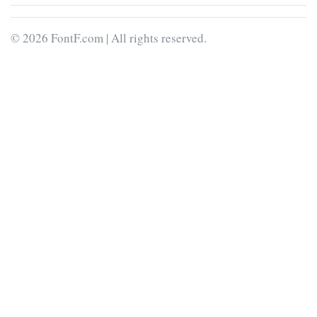
© 2026 FontF.com | All rights reserved.