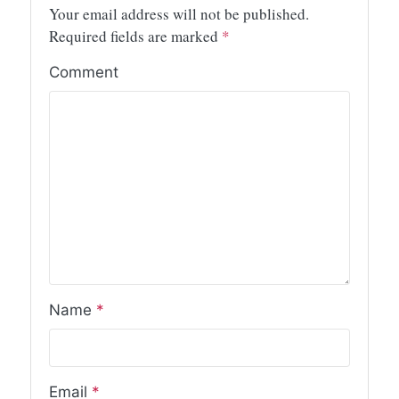
Your email address will not be published.
Required fields are marked
*
Comment
Name
*
Email
*