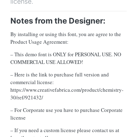
license.
Notes from the Designer:
By installing or using this font, you are agree to the
Product Usage Agreement:
– This demo font is ONLY for PERSONAL USE. NO
COMMERCIAL USE ALLOWED!
– Here is the link to purchase full version and
commercial license:
https://www.creativefabrica.com/product/chemistry-
30/ref/921432/
– For Corporate use you have to purchase Corporate
license
– If you need a custom license please contact us at