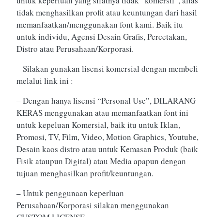
untuk keperluan yang sifatnya tidak “komersil”, alias
tidak menghasilkan profit atau keuntungan dari hasil
memanfaatkan/menggunakan font kami. Baik itu
untuk individu, Agensi Desain Grafis, Percetakan,
Distro atau Perusahaan/Korporasi.
– Silakan gunakan lisensi komersial dengan membeli
melalui link ini :
– Dengan hanya lisensi “Personal Use”, DILARANG
KERAS menggunakan atau memanfaatkan font ini
untuk kepeluan Komersial, baik itu untuk Iklan,
Promosi, TV, Film, Video, Motion Graphics, Youtube,
Desain kaos distro atau untuk Kemasan Produk (baik
Fisik ataupun Digital) atau Media apapun dengan
tujuan menghasilkan profit/keuntungan.
– Untuk penggunaan keperluan
Perusahaan/Korporasi silakan menggunakan