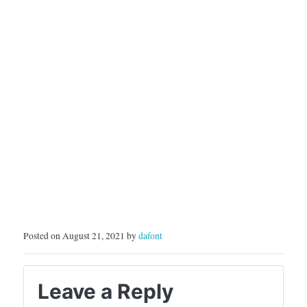
Posted on August 21, 2021 by
dafont
Leave a Reply