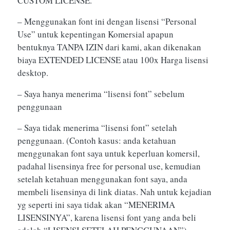
CUSTOM LICENSE.
– Menggunakan font ini dengan lisensi “Personal
Use” untuk kepentingan Komersial apapun
bentuknya TANPA IZIN dari kami, akan dikenakan
biaya EXTENDED LICENSE atau 100x Harga lisensi
desktop.
– Saya hanya menerima “lisensi font” sebelum
penggunaan
– Saya tidak menerima “lisensi font” setelah
penggunaan. (Contoh kasus: anda ketahuan
menggunakan font saya untuk keperluan komersil,
padahal lisensinya free for personal use, kemudian
setelah ketahuan menggunakan font saya, anda
membeli lisensinya di link diatas. Nah untuk kejadian
yg seperti ini saya tidak akan “MENERIMA
LISENSINYA”, karena lisensi font yang anda beli