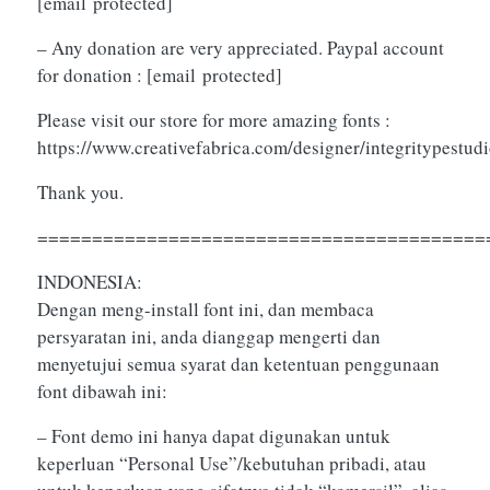
[email protected]
– Any donation are very appreciated. Paypal account
for donation :
[email protected]
Please visit our store for more amazing fonts :
https://www.creativefabrica.com/designer/integritypestud
Thank you.
=========================================
INDONESIA:
Dengan meng-install font ini, dan membaca
persyaratan ini, anda dianggap mengerti dan
menyetujui semua syarat dan ketentuan penggunaan
font dibawah ini:
– Font demo ini hanya dapat digunakan untuk
keperluan “Personal Use”/kebutuhan pribadi, atau