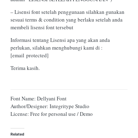
– Lisensi font setelah penggunaan silahkan gunakan
sesuai terms & condition yang berlaku setelah anda
membeli lisensi font tersebut
Informasi tentang Lisensi apa yang akan anda
perlukan, silahkan menghubungi kami di :
[email protected]
Terima kasih.
Font Name: Dellyani Font
Author/Designer: Integritype Studio
License: Free for personal use / Demo
Related