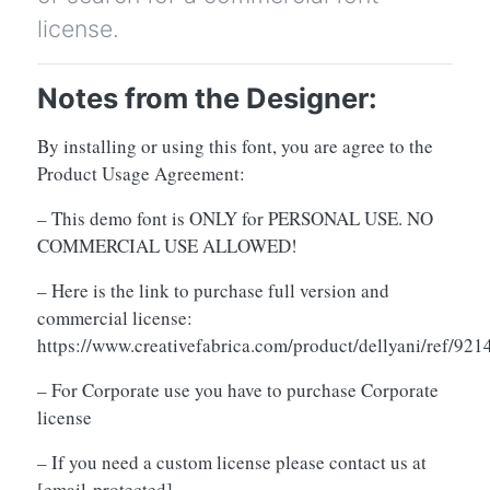
license.
Notes from the Designer:
By installing or using this font, you are agree to the
Product Usage Agreement:
– This demo font is ONLY for PERSONAL USE. NO
COMMERCIAL USE ALLOWED!
– Here is the link to purchase full version and
commercial license:
https://www.creativefabrica.com/product/dellyani/ref/921
– For Corporate use you have to purchase Corporate
license
– If you need a custom license please contact us at
[email protected]