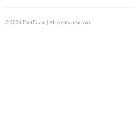
© 2026 FontF.com | All rights reserved.