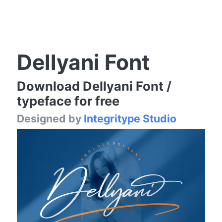
Dellyani Font
Download Dellyani Font /
typeface for free
Designed by
Integritype Studio