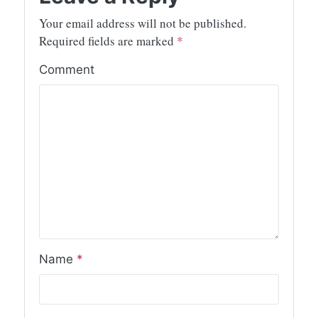
Your email address will not be published.
Required fields are marked
*
Comment
Name
*