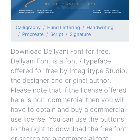
Calligraphy
Hand Lettering
Handwriting
Procreate
Script
Signature
Download Dellyani Font for free.
Dellyani Font is a font / typeface
offered for free by Integritype Studio,
the designer and original author.
Please note that if the license offered
here is non-commercial then you will
have to obtain and buy a commercial
use license. You can use the buttons
to the right to download the free font
or search for a commercial font