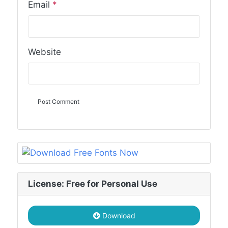
Email
*
Website
License: Free for Personal Use
Download