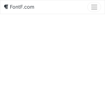
FontF.com