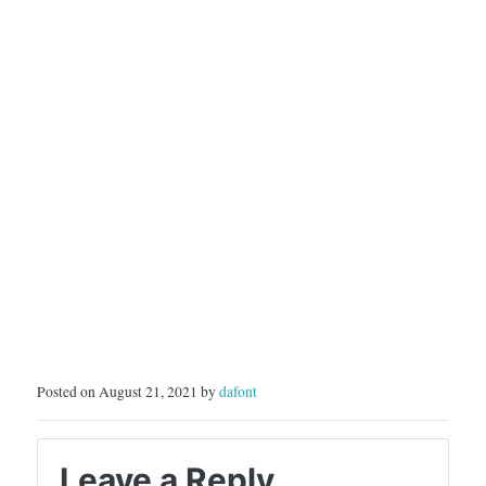
Posted on August 21, 2021 by
dafont
Leave a Reply