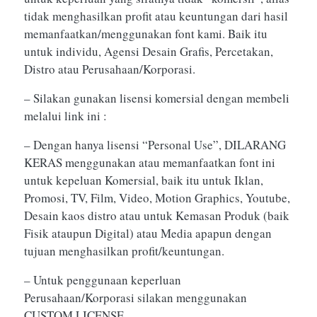
tidak menghasilkan profit atau keuntungan dari hasil
memanfaatkan/menggunakan font kami. Baik itu
untuk individu, Agensi Desain Grafis, Percetakan,
Distro atau Perusahaan/Korporasi.
– Silakan gunakan lisensi komersial dengan membeli
melalui link ini :
– Dengan hanya lisensi “Personal Use”, DILARANG
KERAS menggunakan atau memanfaatkan font ini
untuk kepeluan Komersial, baik itu untuk Iklan,
Promosi, TV, Film, Video, Motion Graphics, Youtube,
Desain kaos distro atau untuk Kemasan Produk (baik
Fisik ataupun Digital) atau Media apapun dengan
tujuan menghasilkan profit/keuntungan.
– Untuk penggunaan keperluan
Perusahaan/Korporasi silakan menggunakan
CUSTOM LICENSE.