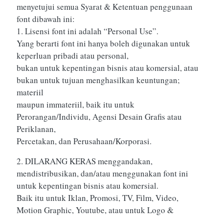
menyetujui semua Syarat & Ketentuan penggunaan
font dibawah ini:
1. Lisensi font ini adalah “Personal Use”.
Yang berarti font ini hanya boleh digunakan untuk
keperluan pribadi atau personal,
bukan untuk kepentingan bisnis atau komersial, atau
bukan untuk tujuan menghasilkan keuntungan;
materiil
maupun immateriil, baik itu untuk
Perorangan/Individu, Agensi Desain Grafis atau
Periklanan,
Percetakan, dan Perusahaan/Korporasi.
2. DILARANG KERAS menggandakan,
mendistribusikan, dan/atau menggunakan font ini
untuk kepentingan bisnis atau komersial.
Baik itu untuk Iklan, Promosi, TV, Film, Video,
Motion Graphic, Youtube, atau untuk Logo &