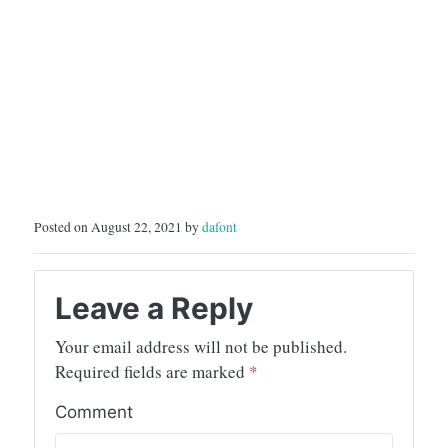
Posted on August 22, 2021 by
dafont
Leave a Reply
Your email address will not be published.
Required fields are marked
*
Comment