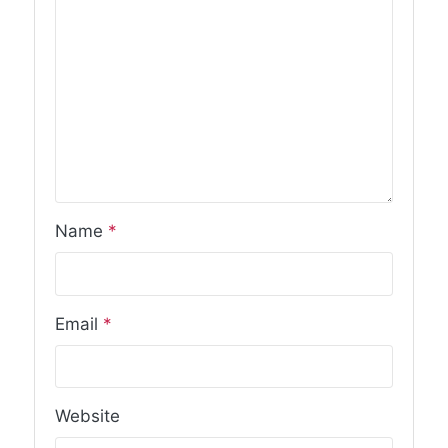
Name
*
Email
*
Website