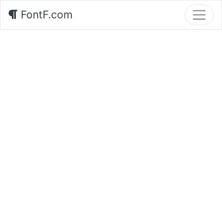
FontF.com