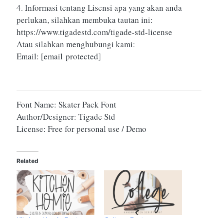
4. Informasi tentang Lisensi apa yang akan anda
perlukan, silahkan membuka tautan ini:
https://www.tigadestd.com/tigade-std-license
Atau silahkan menghubungi kami:
Email:
[email protected]
Font Name: Skater Pack Font
Author/Designer: Tigade Std
License: Free for personal use / Demo
Related