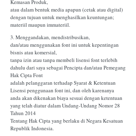
Kemasan Produk,
atau dalam bentuk media apapun (cetak atau digital)
dengan tujuan untuk menghasilkan keuntungan;
materiil maupun immateriil.
3. Menggandakan, mendistribusikan,
dan/atau menggunakan font ini untuk kepentingan
bisnis atau komersial,
tanpa izin atau tanpa membeli lisensi font terlebih
dahulu dari saya sebagai Pencipta dan/atau Pemegang
Hak Cipta Font
adalah pelanggaran terhadap Syarat & Ketentuan
Lisensi penggunaan font ini, dan oleh karenanya
anda akan dikenakan biaya sesuai dengan ketentuan
yang telah diatur dalam Undang-Undang Nomor 28
Tahun 2014
Tentang Hak Cipta yang berlaku di Negara Kesatuan
Republik Indonesia.