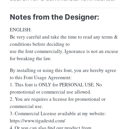
Notes from the Designer:
ENGLISH:
Be very careful and take the time to read any terms &
conditions before deciding to
use the font commercially. Ignorance is not an excuse
for breaking the law.
By installing or using this font, you are hereby agree
to this Font Usage Agreement:
1. This font is ONLY for PERSONAL USE. No
promotional or commercial use allowed.
2. You are requires a license for promotional or
commercial use.
3. Commercial License available at my website:
https://www.tigadestd.com/
4. Or you can also find our product from