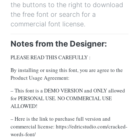
the buttons to the right to download
the free font or search for a
commercial font license.
Notes from the Designer:
PLEASE READ THIS CAREFULLY :
By installing or using this font, you are agree to the
Product Usage Agreement:
– This font is a DEMO VERSION and ONLY allowed
for PERSONAL USE. NO COMMERCIAL USE
ALLOWED!
– Here is the link to purchase full version and
commercial license: https://edricstudio.com/cracked-
words-font/