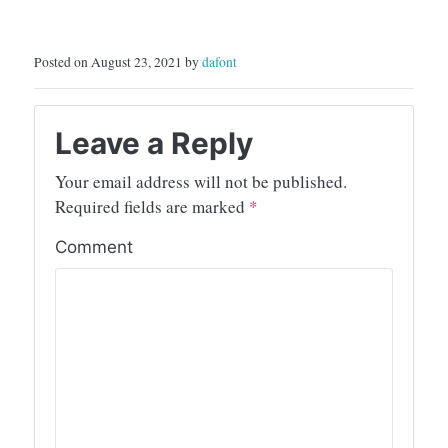
Posted on August 23, 2021 by
dafont
Leave a Reply
Your email address will not be published.
Required fields are marked
*
Comment