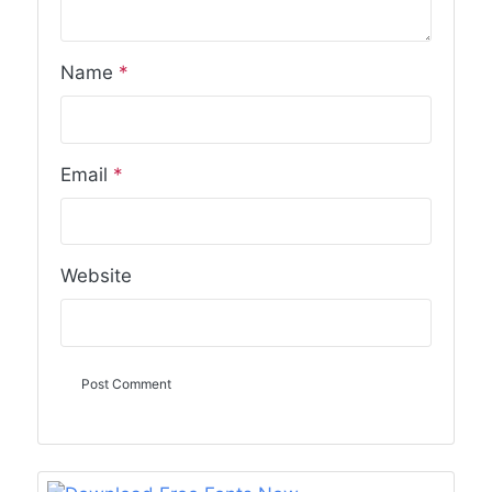
Name
*
Email
*
Website