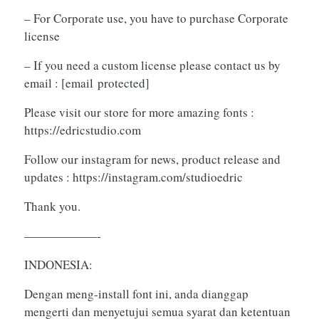
– For Corporate use, you have to purchase Corporate
license
– If you need a custom license please contact us by
email :
[email protected]
Please visit our store for more amazing fonts :
https://edricstudio.com
Follow our instagram for news, product release and
updates : https://instagram.com/studioedric
Thank you.
——————-
INDONESIA:
Dengan meng-install font ini, anda dianggap
mengerti dan menyetujui semua syarat dan ketentuan