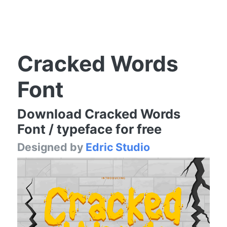
Cracked Words
Font
Download Cracked Words
Font / typeface for free
Designed by
Edric Studio