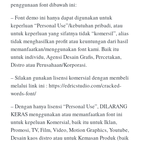
penggunaan font dibawah ini:
– Font demo ini hanya dapat digunakan untuk
keperluan “Personal Use”/kebutuhan pribadi, atau
untuk keperluan yang sifatnya tidak “komersil”, alias
tidak menghasilkan profit atau keuntungan dari hasil
memanfaatkan/menggunakan font kami. Baik itu
untuk individu, Agensi Desain Grafis, Percetakan,
Distro atau Perusahaan/Korporasi.
– Silakan gunakan lisensi komersial dengan membeli
melalui link ini : https://edricstudio.com/cracked-
words-font/
– Dengan hanya lisensi “Personal Use”, DILARANG
KERAS menggunakan atau memanfaatkan font ini
untuk kepeluan Komersial, baik itu untuk Iklan,
Promosi, TV, Film, Video, Motion Graphics, Youtube,
Desain kaos distro atau untuk Kemasan Produk (baik