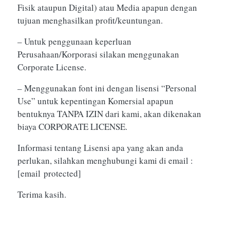
Fisik ataupun Digital) atau Media apapun dengan
tujuan menghasilkan profit/keuntungan.
– Untuk penggunaan keperluan
Perusahaan/Korporasi silakan menggunakan
Corporate License.
– Menggunakan font ini dengan lisensi “Personal
Use” untuk kepentingan Komersial apapun
bentuknya TANPA IZIN dari kami, akan dikenakan
biaya CORPORATE LICENSE.
Informasi tentang Lisensi apa yang akan anda
perlukan, silahkan menghubungi kami di email :
[email protected]
Terima kasih.