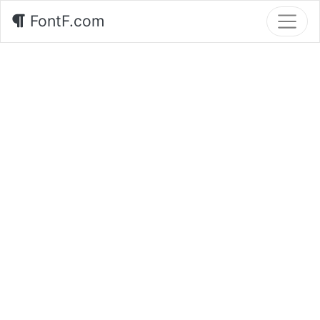
FontF.com