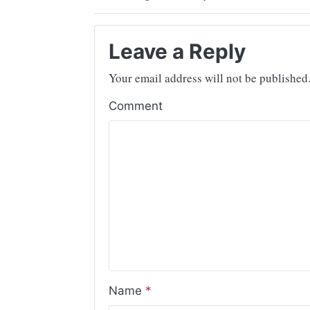
Leave a Reply
Your email address will not be published
Comment
Name
*