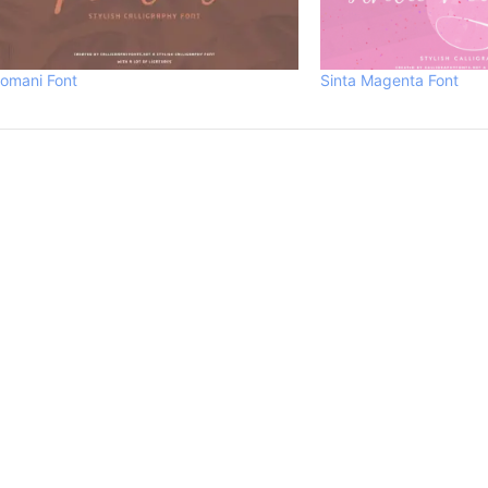
omani Font
Sinta Magenta Font