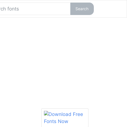
Search