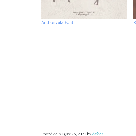
Anthonyela Font
R
Posted on August 26, 2021 by
dafont