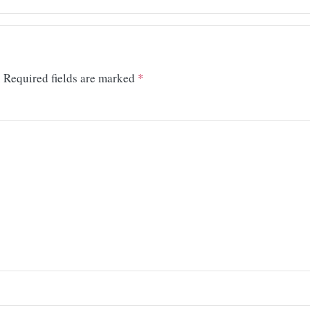
.
Required fields are marked
*