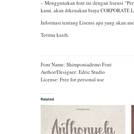
– Menggunakan font ini dengan lisensi “P
kami, akan dikenakan biaya CORPORATE 
Informasi tentang Lisensi apa yang akan an
Terima kasih.
Font Name: Shimponiademo Font
Author/Designer: Edric Studio
License: Free for personal use
Related