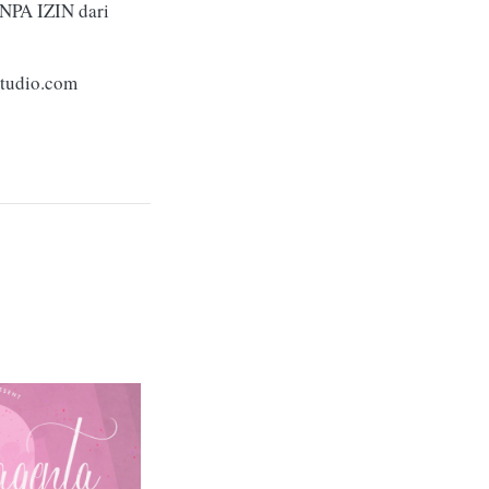
ANPA IZIN dari
tudio.com