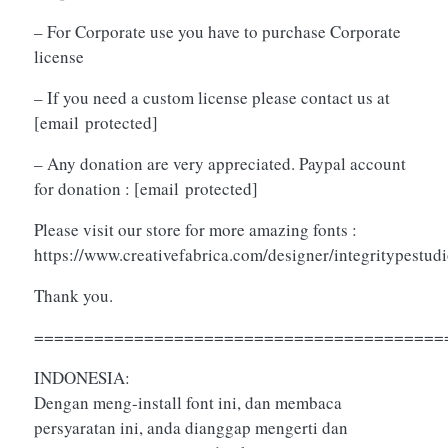
– For Corporate use you have to purchase Corporate
license
– If you need a custom license please contact us at
[email protected]
– Any donation are very appreciated. Paypal account
for donation :
[email protected]
Please visit our store for more amazing fonts :
https://www.creativefabrica.com/designer/integritypestud
Thank you.
=========================================
INDONESIA:
Dengan meng-install font ini, dan membaca
persyaratan ini, anda dianggap mengerti dan