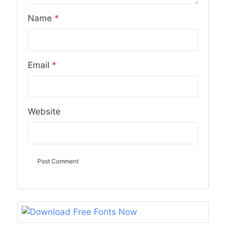
Name
*
Email
*
Website