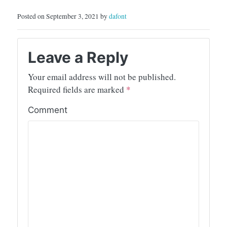
Posted on September 3, 2021 by
dafont
Leave a Reply
Your email address will not be published.
Required fields are marked
*
Comment