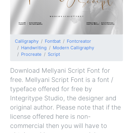
Calligraphy
Fontbat
Fontcreator
Handwriting
Modern Calligraphy
Procreate
Script
Download Mellyani Script Font for
free. Mellyani Script Font is a font /
typeface offered for free by
Integritype Studio, the designer and
original author. Please note that if the
license offered here is non-
commercial then you will have to