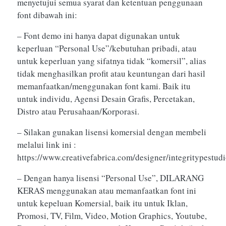
menyetujui semua syarat dan ketentuan penggunaan
font dibawah ini:
– Font demo ini hanya dapat digunakan untuk
keperluan “Personal Use”/kebutuhan pribadi, atau
untuk keperluan yang sifatnya tidak “komersil”, alias
tidak menghasilkan profit atau keuntungan dari hasil
memanfaatkan/menggunakan font kami. Baik itu
untuk individu, Agensi Desain Grafis, Percetakan,
Distro atau Perusahaan/Korporasi.
– Silakan gunakan lisensi komersial dengan membeli
melalui link ini :
https://www.creativefabrica.com/designer/integritypestud
– Dengan hanya lisensi “Personal Use”, DILARANG
KERAS menggunakan atau memanfaatkan font ini
untuk kepeluan Komersial, baik itu untuk Iklan,
Promosi, TV, Film, Video, Motion Graphics, Youtube,