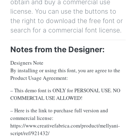
obtain and buy a commercial use
license. You can use the buttons to
the right to download the free font or
search for a commercial font license.
Notes from the Designer:
Designers Note
By installing or using this font, you are agree to the
Product Usage Agreement:
– This demo font is ONLY for PERSONAL USE. NO
COMMERCIAL USE ALLOWED!
– Here is the link to purchase full version and
commercial license:
https://www.creativefabrica.com/product/mellyani-
script/ref/921432/