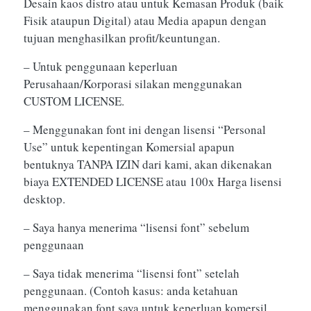
Desain kaos distro atau untuk Kemasan Produk (baik
Fisik ataupun Digital) atau Media apapun dengan
tujuan menghasilkan profit/keuntungan.
– Untuk penggunaan keperluan
Perusahaan/Korporasi silakan menggunakan
CUSTOM LICENSE.
– Menggunakan font ini dengan lisensi “Personal
Use” untuk kepentingan Komersial apapun
bentuknya TANPA IZIN dari kami, akan dikenakan
biaya EXTENDED LICENSE atau 100x Harga lisensi
desktop.
– Saya hanya menerima “lisensi font” sebelum
penggunaan
– Saya tidak menerima “lisensi font” setelah
penggunaan. (Contoh kasus: anda ketahuan
menggunakan font saya untuk keperluan komersil,