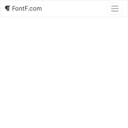
FontF.com