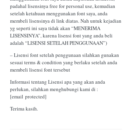
padahal lisensinya free for personal use, kemudian
setelah ketahuan menggunakan font saya, anda
membeli lisensinya di link diatas. Nah untuk kejadian
yg seperti ini saya tidak akan “MENERIMA
LISENSINYA”, karena lisensi font yang anda beli
adalah “LISENSI SETELAH PENGGUNAAN”)
– Lisensi font setelah penggunaan silahkan gunakan
sesuai terms & condition yang berlaku setelah anda
membeli lisensi font tersebut
Informasi tentang Lisensi apa yang akan anda
perlukan, silahkan menghubungi kami di :
[email protected]
Terima kasih.