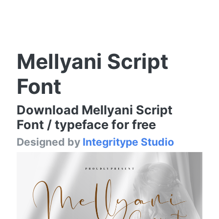
Mellyani Script
Font
Download Mellyani Script
Font / typeface for free
Designed by
Integritype Studio