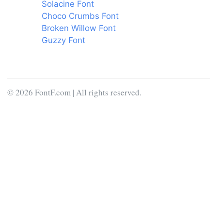
Solacine Font
Choco Crumbs Font
Broken Willow Font
Guzzy Font
© 2026 FontF.com | All rights reserved.