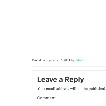
Posted on September 3, 2021 by
dafont
Leave a Reply
Your email address will not be published
Comment