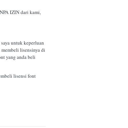
NPA IZIN dari kami,
 saya untuk keperluan
 membeli lisensinya di
nt yang anda beli
mbeli lisensi font