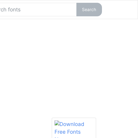
Search