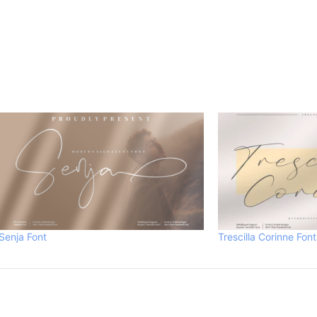
Senja Font
Trescilla Corinne Font