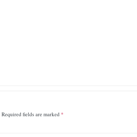
.
Required fields are marked
*