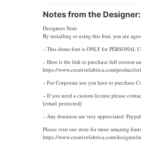
Notes from the Designer:
Designers Note
By installing or using this font, you are ag
– This demo font is ONLY for PERSON
– Here is the link to purchase full version 
https://www.creativefabrica.com/product/or
– For Corporate use you have to purchase C
– If you need a custom license please contac
[email protected]
– Any donation are very appreciated. Paypal
Please visit our store for more amazing fonts
https://www.creativefabrica.com/designer/i