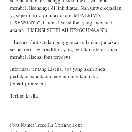
setelah ketahuan menggunakan font saya, anda
membeli lisensinya di link diatas. Nah untuk kejadian
yg seperti ini saya tidak akan “MENERIMA
LISENSINYA”, karena lisensi font yang anda beli
adalah “LISENSI SETELAH PENGGUNAAN”)
– Lisensi font setelah penggunaan silahkan gunakan
sesuai terms & condition yang berlaku setelah anda
membeli lisensi font tersebut
Informasi tentang Lisensi apa yang akan anda
perlukan, silahkan menghubungi kami di :
[email protected]
Terima kasih.
Font Name: Trescilla Corinne Font