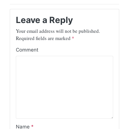
Leave a Reply
Your email address will not be published.
Required fields are marked
*
Comment
Name
*