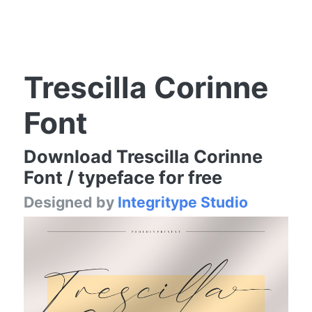
Trescilla Corinne
Font
Download Trescilla Corinne
Font / typeface for free
Designed by
Integritype Studio