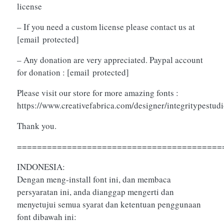
license
– If you need a custom license please contact us at
[email protected]
– Any donation are very appreciated. Paypal account
for donation :
[email protected]
Please visit our store for more amazing fonts :
https://www.creativefabrica.com/designer/integritypestud
Thank you.
=========================================
INDONESIA:
Dengan meng-install font ini, dan membaca
persyaratan ini, anda dianggap mengerti dan
menyetujui semua syarat dan ketentuan penggunaan
font dibawah ini: