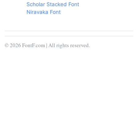
Scholar Stacked Font
Niravaka Font
© 2026 FontF.com | All rights reserved.