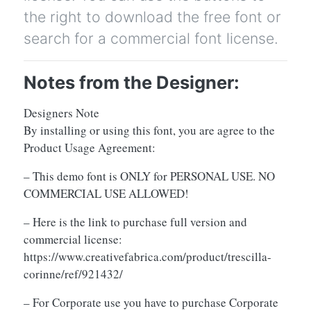
the right to download the free font or
search for a commercial font license.
Notes from the Designer:
Designers Note
By installing or using this font, you are agree to the
Product Usage Agreement:
– This demo font is ONLY for PERSONAL USE. NO
COMMERCIAL USE ALLOWED!
– Here is the link to purchase full version and
commercial license:
https://www.creativefabrica.com/product/trescilla-
corinne/ref/921432/
– For Corporate use you have to purchase Corporate