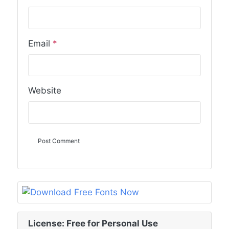
Email
*
Website
License: Free for Personal Use