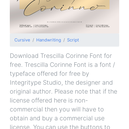
Cursive
Handwriting
Script
Download Trescilla Corinne Font for
free. Trescilla Corinne Font is a font /
typeface offered for free by
Integritype Studio, the designer and
original author. Please note that if the
license offered here is non-
commercial then you will have to
obtain and buy a commercial use
license. You can use the buttons to