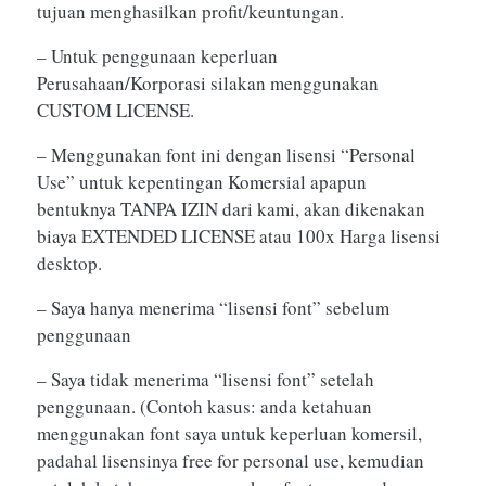
tujuan menghasilkan profit/keuntungan.
– Untuk penggunaan keperluan
Perusahaan/Korporasi silakan menggunakan
CUSTOM LICENSE.
– Menggunakan font ini dengan lisensi “Personal
Use” untuk kepentingan Komersial apapun
bentuknya TANPA IZIN dari kami, akan dikenakan
biaya EXTENDED LICENSE atau 100x Harga lisensi
desktop.
– Saya hanya menerima “lisensi font” sebelum
penggunaan
– Saya tidak menerima “lisensi font” setelah
penggunaan. (Contoh kasus: anda ketahuan
menggunakan font saya untuk keperluan komersil,
padahal lisensinya free for personal use, kemudian