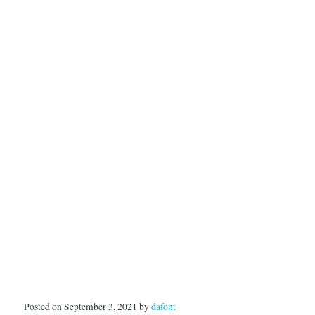
Posted on September 3, 2021 by
dafont