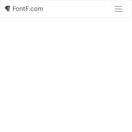
FontF.com