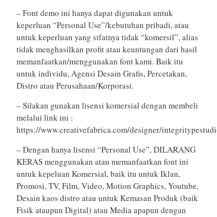
– Font demo ini hanya dapat digunakan untuk
keperluan “Personal Use”/kebutuhan pribadi, atau
untuk keperluan yang sifatnya tidak “komersil”, alias
tidak menghasilkan profit atau keuntungan dari hasil
memanfaatkan/menggunakan font kami. Baik itu
untuk individu, Agensi Desain Grafis, Percetakan,
Distro atau Perusahaan/Korporasi.
– Silakan gunakan lisensi komersial dengan membeli
melalui link ini :
https://www.creativefabrica.com/designer/integritypestud
– Dengan hanya lisensi “Personal Use”, DILARANG
KERAS menggunakan atau memanfaatkan font ini
untuk kepeluan Komersial, baik itu untuk Iklan,
Promosi, TV, Film, Video, Motion Graphics, Youtube,
Desain kaos distro atau untuk Kemasan Produk (baik
Fisik ataupun Digital) atau Media apapun dengan