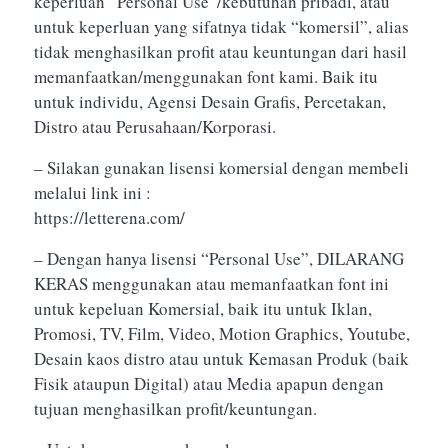
keperluan “Personal Use”/kebutuhan pribadi, atau
untuk keperluan yang sifatnya tidak “komersil”, alias
tidak menghasilkan profit atau keuntungan dari hasil
memanfaatkan/menggunakan font kami. Baik itu
untuk individu, Agensi Desain Grafis, Percetakan,
Distro atau Perusahaan/Korporasi.
– Silakan gunakan lisensi komersial dengan membeli
melalui link ini :
https://letterena.com/
– Dengan hanya lisensi “Personal Use”, DILARANG
KERAS menggunakan atau memanfaatkan font ini
untuk kepeluan Komersial, baik itu untuk Iklan,
Promosi, TV, Film, Video, Motion Graphics, Youtube,
Desain kaos distro atau untuk Kemasan Produk (baik
Fisik ataupun Digital) atau Media apapun dengan
tujuan menghasilkan profit/keuntungan.