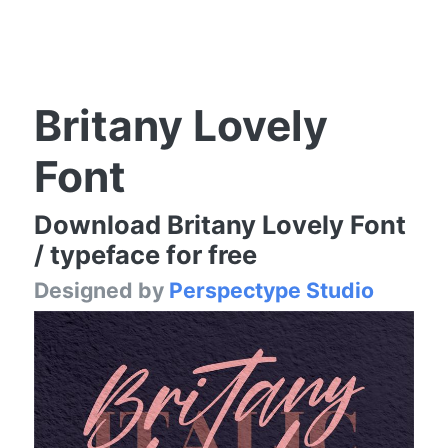
Britany Lovely
Font
Download Britany Lovely Font
/ typeface for free
Designed by
Perspectype Studio