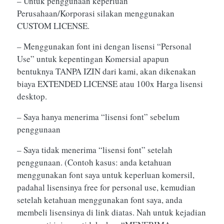
– Untuk penggunaan keperluan
Perusahaan/Korporasi silakan menggunakan
CUSTOM LICENSE.
– Menggunakan font ini dengan lisensi “Personal
Use” untuk kepentingan Komersial apapun
bentuknya TANPA IZIN dari kami, akan dikenakan
biaya EXTENDED LICENSE atau 100x Harga lisensi
desktop.
– Saya hanya menerima “lisensi font” sebelum
penggunaan
– Saya tidak menerima “lisensi font” setelah
penggunaan. (Contoh kasus: anda ketahuan
menggunakan font saya untuk keperluan komersil,
padahal lisensinya free for personal use, kemudian
setelah ketahuan menggunakan font saya, anda
membeli lisensinya di link diatas. Nah untuk kejadian