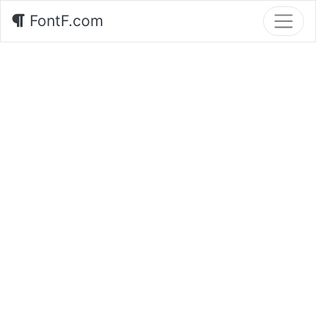
FontF.com