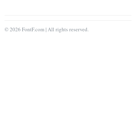
© 2026 FontF.com | All rights reserved.