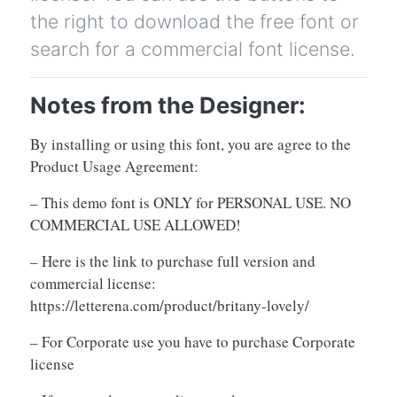
the right to download the free font or
search for a commercial font license.
Notes from the Designer:
By installing or using this font, you are agree to the
Product Usage Agreement:
– This demo font is ONLY for PERSONAL USE. NO
COMMERCIAL USE ALLOWED!
– Here is the link to purchase full version and
commercial license:
https://letterena.com/product/britany-lovely/
– For Corporate use you have to purchase Corporate
license