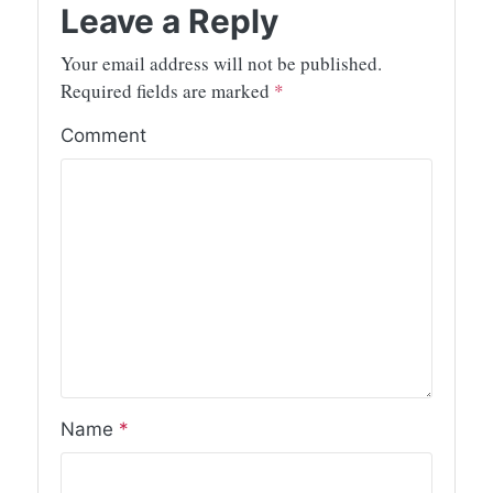
Leave a Reply
Your email address will not be published.
Required fields are marked
*
Comment
Name
*