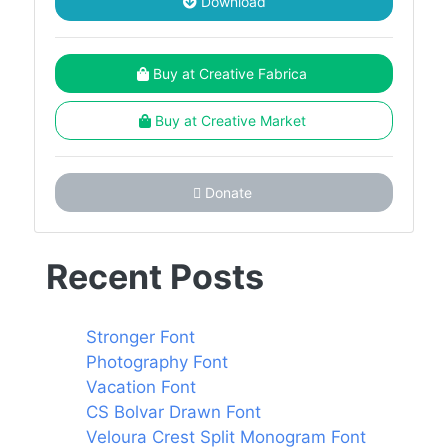
Download
Buy at Creative Fabrica
Buy at Creative Market
Donate
Recent Posts
Stronger Font
Photography Font
Vacation Font
CS Bolvar Drawn Font
Veloura Crest Split Monogram Font