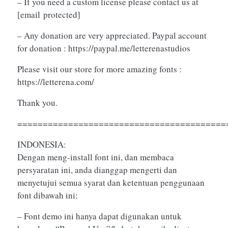
– If you need a custom license please contact us at
[email protected]
– Any donation are very appreciated. Paypal account
for donation : https://paypal.me/letterenastudios
Please visit our store for more amazing fonts :
https://letterena.com/
Thank you.
=========================================
INDONESIA:
Dengan meng-install font ini, dan membaca
persyaratan ini, anda dianggap mengerti dan
menyetujui semua syarat dan ketentuan penggunaan
font dibawah ini:
– Font demo ini hanya dapat digunakan untuk