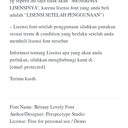
yg seperti ini saya tidak akan “MENERIMA
LISENSINYA”, karena lisensi font yang anda beli
adalah “LISENSI SETELAH PENGGUNAAN”)
– Lisensi font setelah penggunaan silahkan gunakan
sesuai terms & condition yang berlaku setelah anda
membeli lisensi font tersebut
Informasi tentang Lisensi apa yang akan anda
perlukan, silahkan menghubungi kami di :
[email protected]
Terima kasih.
Font Name: Britany Lovely Font
Author/Designer: Perspectype Studio
License: Free for personal use / Demo