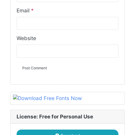
Email
*
Website
License: Free for Personal Use