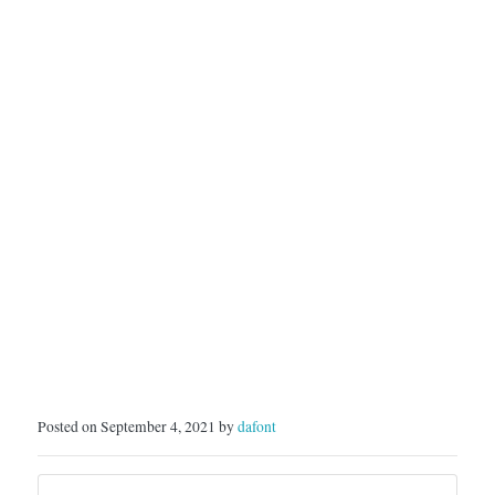
Posted on September 4, 2021 by
dafont