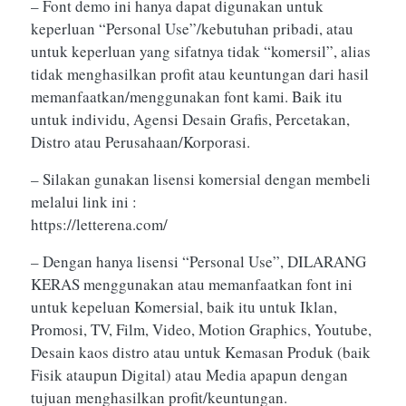
– Font demo ini hanya dapat digunakan untuk
keperluan “Personal Use”/kebutuhan pribadi, atau
untuk keperluan yang sifatnya tidak “komersil”, alias
tidak menghasilkan profit atau keuntungan dari hasil
memanfaatkan/menggunakan font kami. Baik itu
untuk individu, Agensi Desain Grafis, Percetakan,
Distro atau Perusahaan/Korporasi.
– Silakan gunakan lisensi komersial dengan membeli
melalui link ini :
https://letterena.com/
– Dengan hanya lisensi “Personal Use”, DILARANG
KERAS menggunakan atau memanfaatkan font ini
untuk kepeluan Komersial, baik itu untuk Iklan,
Promosi, TV, Film, Video, Motion Graphics, Youtube,
Desain kaos distro atau untuk Kemasan Produk (baik
Fisik ataupun Digital) atau Media apapun dengan
tujuan menghasilkan profit/keuntungan.