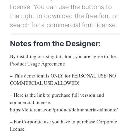
license. You can use the buttons to
the right to download the free font or
search for a commercial font license.
Notes from the Designer:
By installing or using this font, you are agree to the
Product Usage Agreement:
– This demo font is ONLY for PERSONAL USE. NO
COMMERCIAL USE ALLOWED!
– Here is the link to purchase full version and
commercial license:
https://letterena.com/product/delmonteria-fidmonte/
– For Corporate use you have to purchase Corporate
license