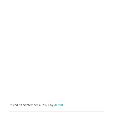
Posted on September 4, 2021 by
dafont