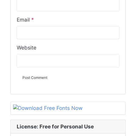
Email
*
Website
License: Free for Personal Use