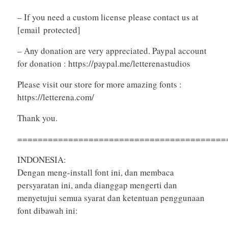
– If you need a custom license please contact us at
[email protected]
– Any donation are very appreciated. Paypal account
for donation : https://paypal.me/letterenastudios
Please visit our store for more amazing fonts :
https://letterena.com/
Thank you.
=========================================
INDONESIA:
Dengan meng-install font ini, dan membaca
persyaratan ini, anda dianggap mengerti dan
menyetujui semua syarat dan ketentuan penggunaan
font dibawah ini: