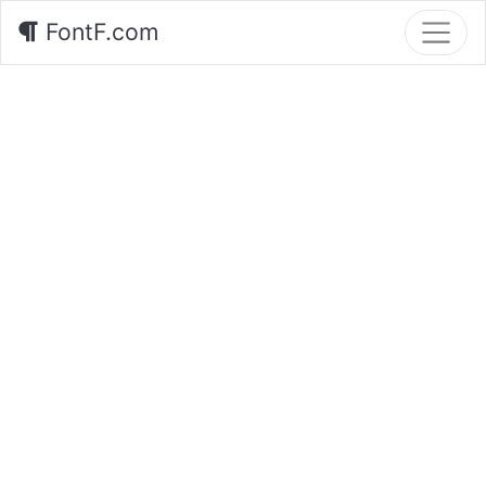
FontF.com