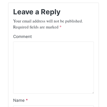
Leave a Reply
Your email address will not be published.
Required fields are marked
*
Comment
Name
*