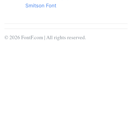
Smitson Font
© 2026 FontF.com | All rights reserved.