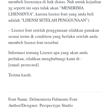
membeli lisensinya di link diatas. Nah untuk kejadian
yg seperti ini saya tidak akan “MENERIMA
LISENSINYA”, karena lisensi font yang anda beli
adalah “LISENSI SETELAH PENGGUNAAN”)
– Lisensi font setelah penggunaan silahkan gunakan
sesuai terms & condition yang berlaku setelah anda
membeli lisensi font tersebut
Informasi tentang Lisensi apa yang akan anda
perlukan, silahkan menghubungi kami di :
[email protected]
Terima kasih.
Font Name: Delmonteria Fidmonte Font
Author/Designer: Perspectype Studio