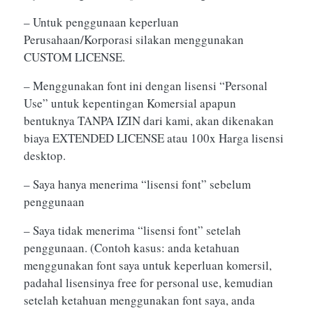
– Untuk penggunaan keperluan
Perusahaan/Korporasi silakan menggunakan
CUSTOM LICENSE.
– Menggunakan font ini dengan lisensi “Personal
Use” untuk kepentingan Komersial apapun
bentuknya TANPA IZIN dari kami, akan dikenakan
biaya EXTENDED LICENSE atau 100x Harga lisensi
desktop.
– Saya hanya menerima “lisensi font” sebelum
penggunaan
– Saya tidak menerima “lisensi font” setelah
penggunaan. (Contoh kasus: anda ketahuan
menggunakan font saya untuk keperluan komersil,
padahal lisensinya free for personal use, kemudian
setelah ketahuan menggunakan font saya, anda