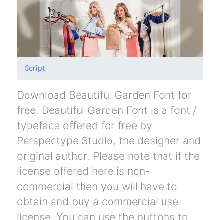
Script
Download Beautiful Garden Font for
free. Beautiful Garden Font is a font /
typeface offered for free by
Perspectype Studio, the designer and
original author. Please note that if the
license offered here is non-
commercial then you will have to
obtain and buy a commercial use
license. You can use the buttons to