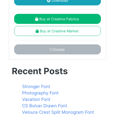
Download
Buy at Creative Fabrica
Buy at Creative Market
Donate
Recent Posts
Stronger Font
Photography Font
Vacation Font
CS Bolvar Drawn Font
Veloura Crest Split Monogram Font