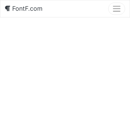
FontF.com