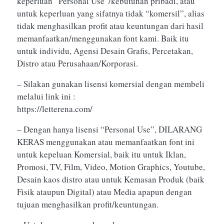
keperluan “Personal Use”/kebutuhan pribadi, atau
untuk keperluan yang sifatnya tidak “komersil”, alias
tidak menghasilkan profit atau keuntungan dari hasil
memanfaatkan/menggunakan font kami. Baik itu
untuk individu, Agensi Desain Grafis, Percetakan,
Distro atau Perusahaan/Korporasi.
– Silakan gunakan lisensi komersial dengan membeli
melalui link ini :
https://letterena.com/
– Dengan hanya lisensi “Personal Use”, DILARANG
KERAS menggunakan atau memanfaatkan font ini
untuk kepeluan Komersial, baik itu untuk Iklan,
Promosi, TV, Film, Video, Motion Graphics, Youtube,
Desain kaos distro atau untuk Kemasan Produk (baik
Fisik ataupun Digital) atau Media apapun dengan
tujuan menghasilkan profit/keuntungan.