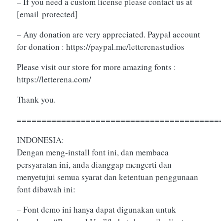
– If you need a custom license please contact us at
[email protected]
– Any donation are very appreciated. Paypal account
for donation : https://paypal.me/letterenastudios
Please visit our store for more amazing fonts :
https://letterena.com/
Thank you.
=========================================
INDONESIA:
Dengan meng-install font ini, dan membaca
persyaratan ini, anda dianggap mengerti dan
menyetujui semua syarat dan ketentuan penggunaan
font dibawah ini:
– Font demo ini hanya dapat digunakan untuk