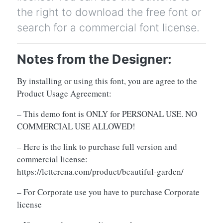
the right to download the free font or
search for a commercial font license.
Notes from the Designer:
By installing or using this font, you are agree to the
Product Usage Agreement:
– This demo font is ONLY for PERSONAL USE. NO
COMMERCIAL USE ALLOWED!
– Here is the link to purchase full version and
commercial license:
https://letterena.com/product/beautiful-garden/
– For Corporate use you have to purchase Corporate
license