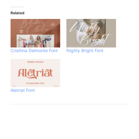
Related
Cristtina Delmonte Font
Nighty Bright Font
Aletriat Font