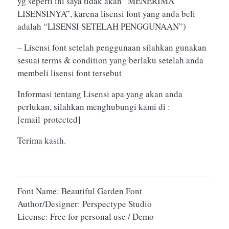
yg seperti ini saya tidak akan “MENERIMA
LISENSINYA”, karena lisensi font yang anda beli
adalah “LISENSI SETELAH PENGGUNAAN”)
– Lisensi font setelah penggunaan silahkan gunakan
sesuai terms & condition yang berlaku setelah anda
membeli lisensi font tersebut
Informasi tentang Lisensi apa yang akan anda
perlukan, silahkan menghubungi kami di :
[email protected]
Terima kasih.
Font Name: Beautiful Garden Font
Author/Designer: Perspectype Studio
License: Free for personal use / Demo