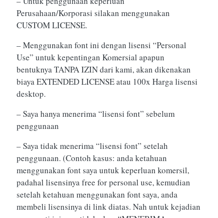
– Untuk penggunaan keperluan
Perusahaan/Korporasi silakan menggunakan
CUSTOM LICENSE.
– Menggunakan font ini dengan lisensi “Personal
Use” untuk kepentingan Komersial apapun
bentuknya TANPA IZIN dari kami, akan dikenakan
biaya EXTENDED LICENSE atau 100x Harga lisensi
desktop.
– Saya hanya menerima “lisensi font” sebelum
penggunaan
– Saya tidak menerima “lisensi font” setelah
penggunaan. (Contoh kasus: anda ketahuan
menggunakan font saya untuk keperluan komersil,
padahal lisensinya free for personal use, kemudian
setelah ketahuan menggunakan font saya, anda
membeli lisensinya di link diatas. Nah untuk kejadian