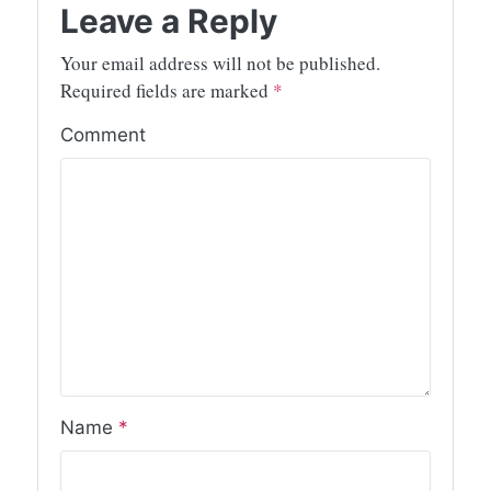
Leave a Reply
Your email address will not be published.
Required fields are marked
*
Comment
Name
*