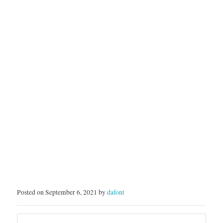
Posted on September 6, 2021 by
dafont