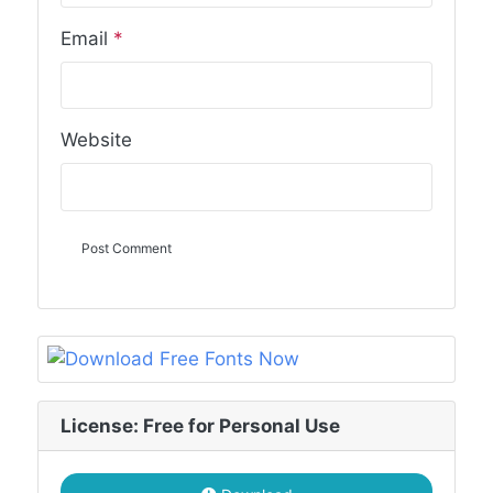
Email
*
Website
License: Free for Personal Use