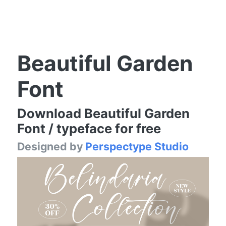
Beautiful Garden
Font
Download Beautiful Garden
Font / typeface for free
Designed by
Perspectype Studio