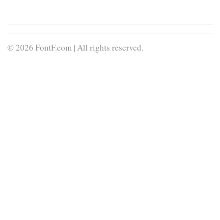
© 2026 FontF.com | All rights reserved.