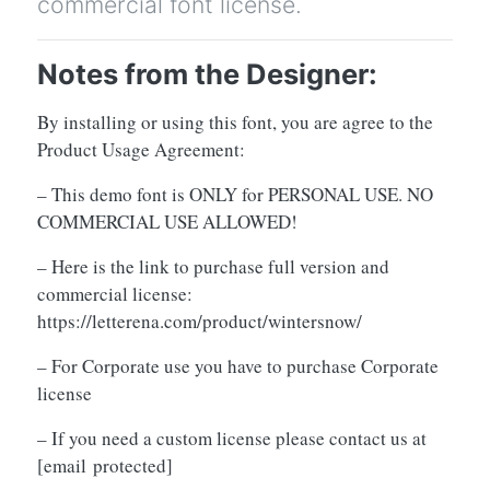
commercial font license.
Notes from the Designer:
By installing or using this font, you are agree to the
Product Usage Agreement:
– This demo font is ONLY for PERSONAL USE. NO
COMMERCIAL USE ALLOWED!
– Here is the link to purchase full version and
commercial license:
https://letterena.com/product/wintersnow/
– For Corporate use you have to purchase Corporate
license
– If you need a custom license please contact us at
[email protected]