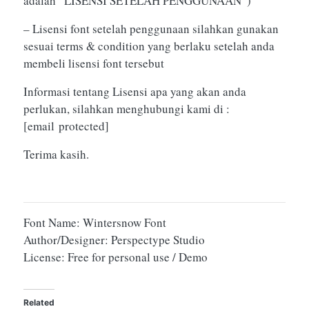
adalah “LISENSI SETELAH PENGGUNAAN”)
– Lisensi font setelah penggunaan silahkan gunakan
sesuai terms & condition yang berlaku setelah anda
membeli lisensi font tersebut
Informasi tentang Lisensi apa yang akan anda
perlukan, silahkan menghubungi kami di :
[email protected]
Terima kasih.
Font Name: Wintersnow Font
Author/Designer: Perspectype Studio
License: Free for personal use / Demo
Related