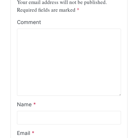
Your email address will not be published.
Required fields are marked
*
Comment
Name
*
Email
*