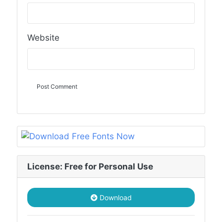
Website
License: Free for Personal Use
Download