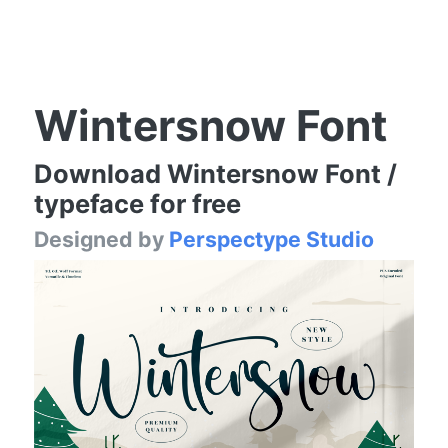
Wintersnow Font
Download Wintersnow Font /
typeface for free
Designed by
Perspectype Studio