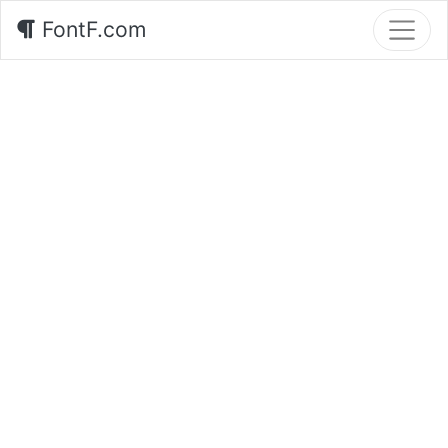
FontF.com