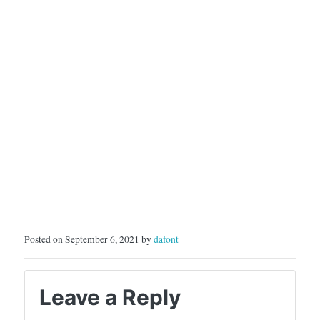
Posted on September 6, 2021 by
dafont
Leave a Reply