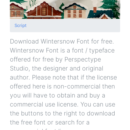
Script
Download Wintersnow Font for free.
Wintersnow Font is a font / typeface
offered for free by Perspectype
Studio, the designer and original
author. Please note that if the license
offered here is non-commercial then
you will have to obtain and buy a
commercial use license. You can use
the buttons to the right to download
the free font or search for a