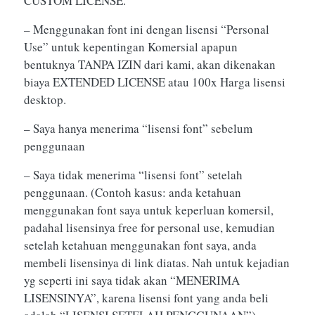
CUSTOM LICENSE.
– Menggunakan font ini dengan lisensi “Personal
Use” untuk kepentingan Komersial apapun
bentuknya TANPA IZIN dari kami, akan dikenakan
biaya EXTENDED LICENSE atau 100x Harga lisensi
desktop.
– Saya hanya menerima “lisensi font” sebelum
penggunaan
– Saya tidak menerima “lisensi font” setelah
penggunaan. (Contoh kasus: anda ketahuan
menggunakan font saya untuk keperluan komersil,
padahal lisensinya free for personal use, kemudian
setelah ketahuan menggunakan font saya, anda
membeli lisensinya di link diatas. Nah untuk kejadian
yg seperti ini saya tidak akan “MENERIMA
LISENSINYA”, karena lisensi font yang anda beli