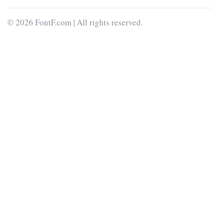
© 2026 FontF.com | All rights reserved.