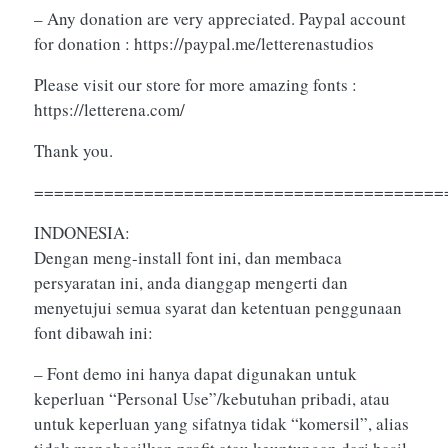
– Any donation are very appreciated. Paypal account
for donation : https://paypal.me/letterenastudios
Please visit our store for more amazing fonts :
https://letterena.com/
Thank you.
=========================================
INDONESIA:
Dengan meng-install font ini, dan membaca
persyaratan ini, anda dianggap mengerti dan
menyetujui semua syarat dan ketentuan penggunaan
font dibawah ini:
– Font demo ini hanya dapat digunakan untuk
keperluan “Personal Use”/kebutuhan pribadi, atau
untuk keperluan yang sifatnya tidak “komersil”, alias