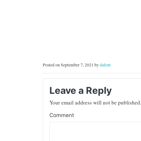
Posted on September 7, 2021 by
dafont
Leave a Reply
Your email address will not be published
Comment