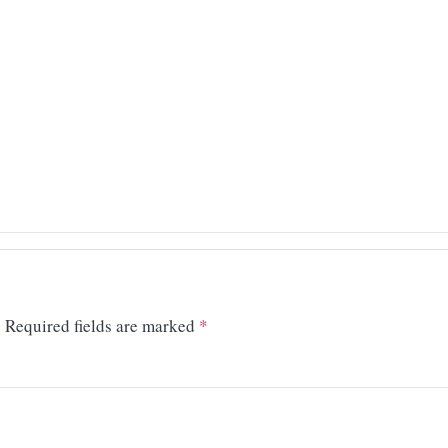
.
Required fields are marked
*