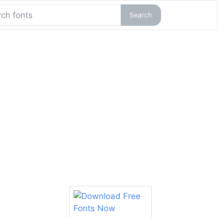
Search