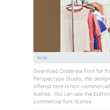
Script
Download Cinderela Font for free
Perspectype Studio, the designe
offered here is non-commercial
license. You can use the button
commercial font license.