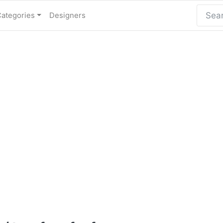
Categories
Designers