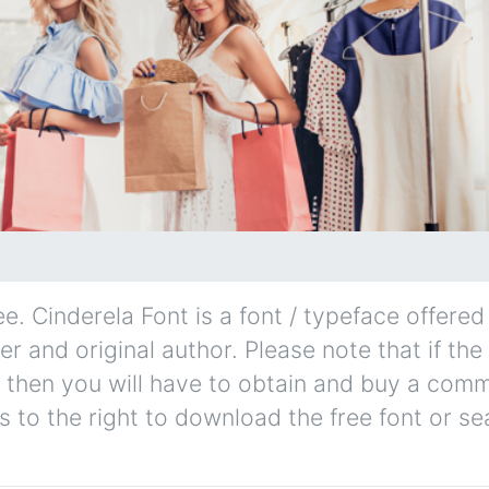
. Cinderela Font is a font / typeface offered 
r and original author. Please note that if the
 then you will have to obtain and buy a comm
s to the right to download the free font or se