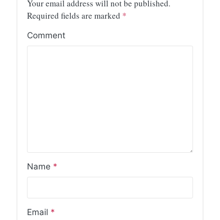
Your email address will not be published.
Required fields are marked
*
Comment
Name
*
Email
*