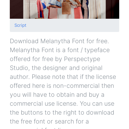
Script
Download Melanytha Font for free.
Melanytha Font is a font / typeface
offered for free by Perspectype
Studio, the designer and original
author. Please note that if the license
offered here is non-commercial then
you will have to obtain and buy a
commercial use license. You can use
the buttons to the right to download
the free font or search for a