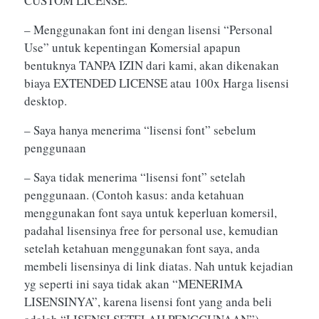
CUSTOM LICENSE.
– Menggunakan font ini dengan lisensi “Personal
Use” untuk kepentingan Komersial apapun
bentuknya TANPA IZIN dari kami, akan dikenakan
biaya EXTENDED LICENSE atau 100x Harga lisensi
desktop.
– Saya hanya menerima “lisensi font” sebelum
penggunaan
– Saya tidak menerima “lisensi font” setelah
penggunaan. (Contoh kasus: anda ketahuan
menggunakan font saya untuk keperluan komersil,
padahal lisensinya free for personal use, kemudian
setelah ketahuan menggunakan font saya, anda
membeli lisensinya di link diatas. Nah untuk kejadian
yg seperti ini saya tidak akan “MENERIMA
LISENSINYA”, karena lisensi font yang anda beli