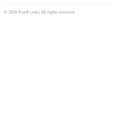
© 2026 FontF.com | All rights reserved.