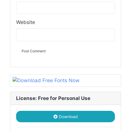
Website
License: Free for Personal Use
Download