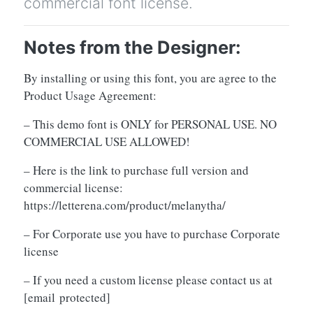
commercial font license.
Notes from the Designer:
By installing or using this font, you are agree to the
Product Usage Agreement:
– This demo font is ONLY for PERSONAL USE. NO
COMMERCIAL USE ALLOWED!
– Here is the link to purchase full version and
commercial license:
https://letterena.com/product/melanytha/
– For Corporate use you have to purchase Corporate
license
– If you need a custom license please contact us at
[email protected]