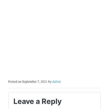
Posted on September 7, 2021 by
dafont
Leave a Reply