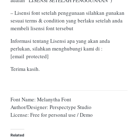
adalah “LISENSI SETELAH PENGGUNAAN”)
– Lisensi font setelah penggunaan silahkan gunakan
sesuai terms & condition yang berlaku setelah anda
membeli lisensi font tersebut
Informasi tentang Lisensi apa yang akan anda
perlukan, silahkan menghubungi kami di :
[email protected]
Terima kasih.
Font Name: Melanytha Font
Author/Designer: Perspectype Studio
License: Free for personal use / Demo
Related