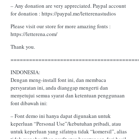
– Any donation are very appreciated. Paypal account
for donation : https://paypal.me/letterenastudios
Please visit our store for more amazing fonts :
https://letterena.com/
Thank you.
=========================================
INDONESIA:
Dengan meng-install font ini, dan membaca
persyaratan ini, anda dianggap mengerti dan
menyetujui semua syarat dan ketentuan penggunaan
font dibawah ini:
– Font demo ini hanya dapat digunakan untuk
keperluan “Personal Use”/kebutuhan pribadi, atau
untuk keperluan yang sifatnya tidak “komersil”, alias