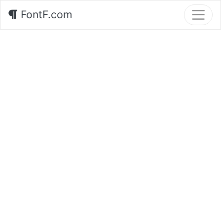
FontF.com