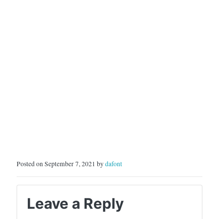
Posted on September 7, 2021 by
dafont
Leave a Reply