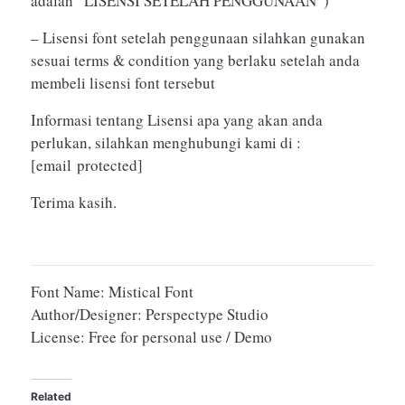
adalah “LISENSI SETELAH PENGGUNAAN”)
– Lisensi font setelah penggunaan silahkan gunakan
sesuai terms & condition yang berlaku setelah anda
membeli lisensi font tersebut
Informasi tentang Lisensi apa yang akan anda
perlukan, silahkan menghubungi kami di :
[email protected]
Terima kasih.
Font Name: Mistical Font
Author/Designer: Perspectype Studio
License: Free for personal use / Demo
Related