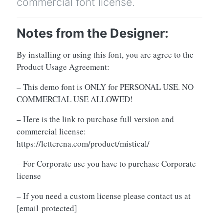
commercial font license.
Notes from the Designer:
By installing or using this font, you are agree to the
Product Usage Agreement:
– This demo font is ONLY for PERSONAL USE. NO
COMMERCIAL USE ALLOWED!
– Here is the link to purchase full version and
commercial license:
https://letterena.com/product/mistical/
– For Corporate use you have to purchase Corporate
license
– If you need a custom license please contact us at
[email protected]