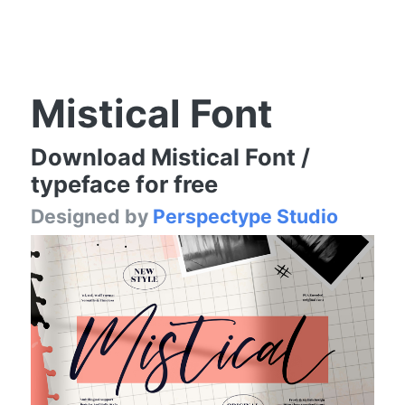
Mistical Font
Download Mistical Font /
typeface for free
Designed by
Perspectype Studio