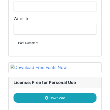
Website
License: Free for Personal Use
Download