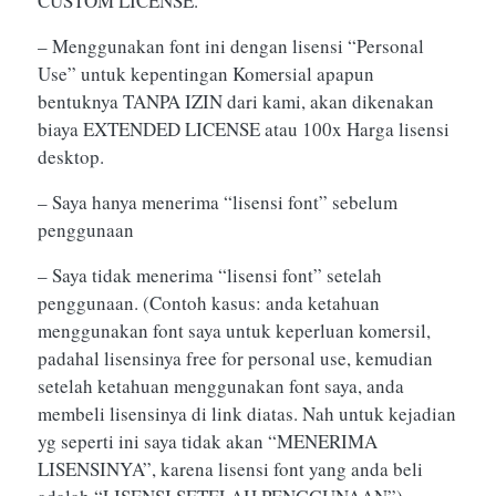
CUSTOM LICENSE.
– Menggunakan font ini dengan lisensi “Personal
Use” untuk kepentingan Komersial apapun
bentuknya TANPA IZIN dari kami, akan dikenakan
biaya EXTENDED LICENSE atau 100x Harga lisensi
desktop.
– Saya hanya menerima “lisensi font” sebelum
penggunaan
– Saya tidak menerima “lisensi font” setelah
penggunaan. (Contoh kasus: anda ketahuan
menggunakan font saya untuk keperluan komersil,
padahal lisensinya free for personal use, kemudian
setelah ketahuan menggunakan font saya, anda
membeli lisensinya di link diatas. Nah untuk kejadian
yg seperti ini saya tidak akan “MENERIMA
LISENSINYA”, karena lisensi font yang anda beli