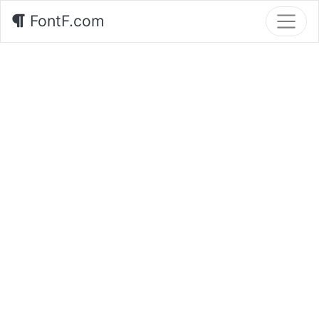
FontF.com