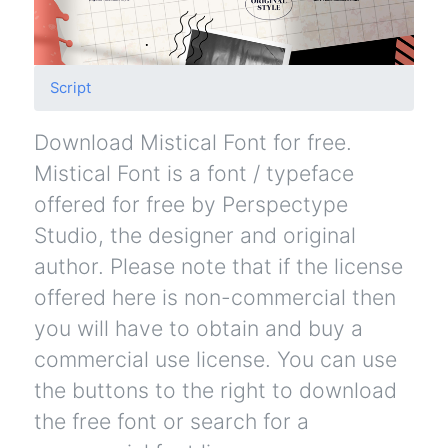
Script
Download Mistical Font for free.
Mistical Font is a font / typeface
offered for free by Perspectype
Studio, the designer and original
author. Please note that if the license
offered here is non-commercial then
you will have to obtain and buy a
commercial use license. You can use
the buttons to the right to download
the free font or search for a