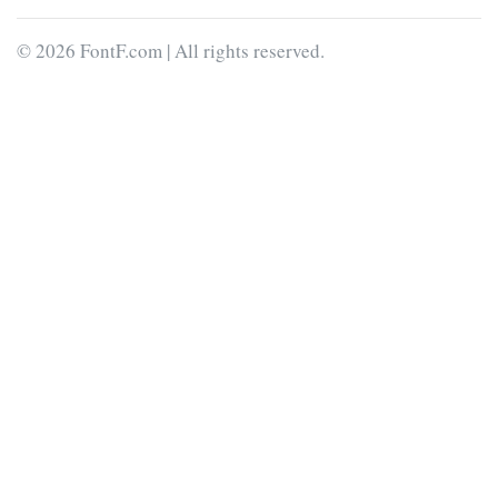
© 2026 FontF.com | All rights reserved.