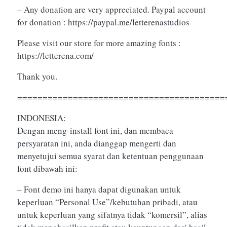
– Any donation are very appreciated. Paypal account
for donation : https://paypal.me/letterenastudios
Please visit our store for more amazing fonts :
https://letterena.com/
Thank you.
=========================================
INDONESIA:
Dengan meng-install font ini, dan membaca
persyaratan ini, anda dianggap mengerti dan
menyetujui semua syarat dan ketentuan penggunaan
font dibawah ini:
– Font demo ini hanya dapat digunakan untuk
keperluan “Personal Use”/kebutuhan pribadi, atau
untuk keperluan yang sifatnya tidak “komersil”, alias