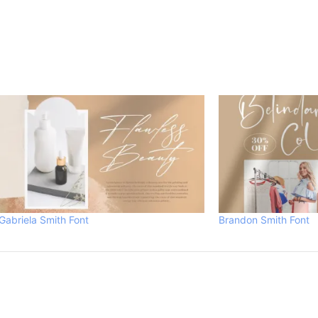
Gabriela Smith Font
Brandon Smith Font