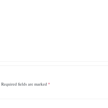
.
Required fields are marked
*