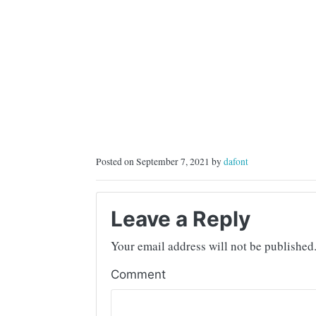
Posted on September 7, 2021 by
dafont
Leave a Reply
Your email address will not be published
Comment