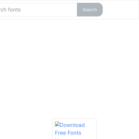
Search