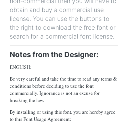
non-commercial then you will have to
obtain and buy a commercial use
license. You can use the buttons to
the right to download the free font or
search for a commercial font license.
Notes from the Designer:
ENGLISH:
Be very careful and take the time to read any terms &
conditions before deciding to use the font
commercially. Ignorance is not an excuse for
breaking the law.
By installing or using this font, you are hereby agree
to this Font Usage Agreement: