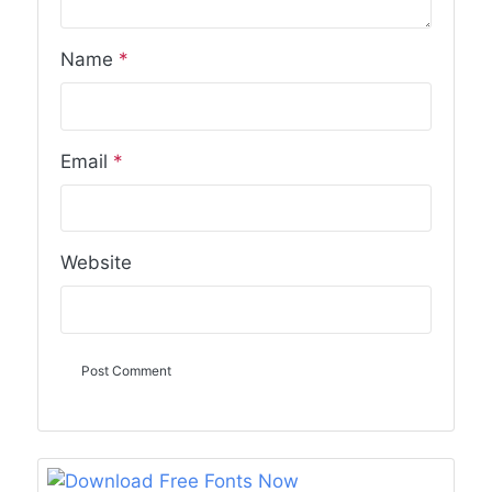
Name
*
Email
*
Website