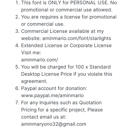
This font is ONLY for PERSONAL USE. No
promotional or commercial use allowed.
You are requires a license for promotional
or commercial use.
Commercial License available at my
website: aminmario.com/font/starlights
Extended License or Corporate License
Visit me:
aminmario.com/
You will be charged for 100 x Standard
Desktop License Price if you violate this
agreement.
Paypal account for donation:
www.paypal.me/aminmario
For any Inquiries such as Quotation
Pricing for a specific project, Please
contact email us at:
aminmaryono32@gmail.com