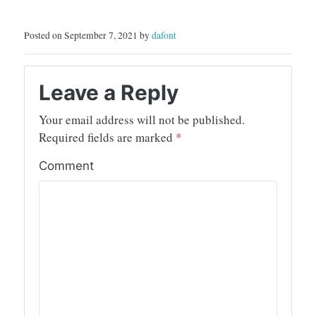
Posted on September 7, 2021 by
dafont
Leave a Reply
Your email address will not be published.
Required fields are marked
*
Comment