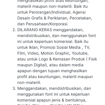
menghasilkan profit atau keuntungan,
materiil maupun non-materiil. Baik itu
untuk Perorangan/Individual, Agensi
Desain Grafis & Periklanan, Percetakan,
dan Perusahaan/Korporasi.
DILARANG KERAS menggandakan,
mendistribusikan, dan menggunakan font
ini untuk keperluan komersial. Baik itu
untuk Iklan, Promosi Sosial Media , TV,
Film, Video, Motion Graphic, Youtube,
atau untuk Logo & Kemasan Produk ( Fisik
maupun Digital), atau dalam media
apapun dengan tujuan menghasilkan
profit atau keuntungan, materiil maupun
non-materiil.
Menggandakan, mendistribusikan, dan
menggunakan font ini untuk keperluan
komersial apapun jenis & bentuknya,