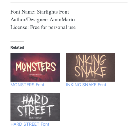
Font Name: Starlights Font
Author/Designer: AminMario
License: Free for personal use
Related
MONSTERS Font
INKING SNAKE Font
HARD STREET Font