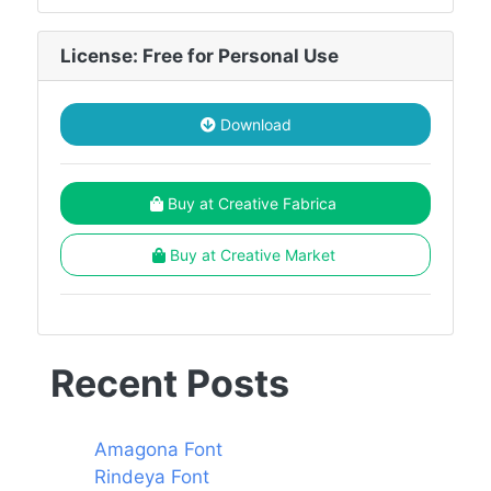
License: Free for Personal Use
Download
Buy at Creative Fabrica
Buy at Creative Market
Recent Posts
Amagona Font
Rindeya Font