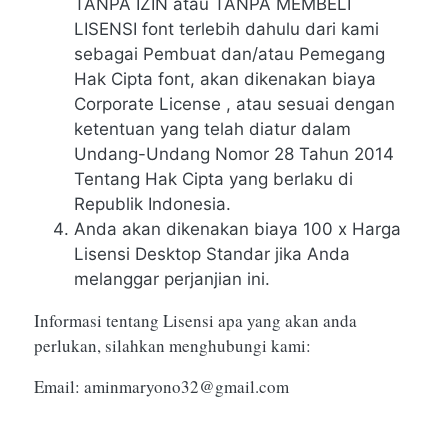
TANPA IZIN atau TANPA MEMBELI
LISENSI font terlebih dahulu dari kami
sebagai Pembuat dan/atau Pemegang
Hak Cipta font, akan dikenakan biaya
Corporate License , atau sesuai dengan
ketentuan yang telah diatur dalam
Undang-Undang Nomor 28 Tahun 2014
Tentang Hak Cipta yang berlaku di
Republik Indonesia.
Anda akan dikenakan biaya 100 x Harga
Lisensi Desktop Standar jika Anda
melanggar perjanjian ini.
Informasi tentang Lisensi apa yang akan anda
perlukan, silahkan menghubungi kami:
Email:
aminmaryono32@gmail.com