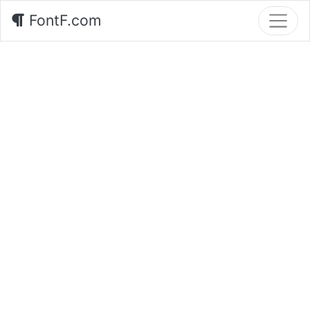
FontF.com