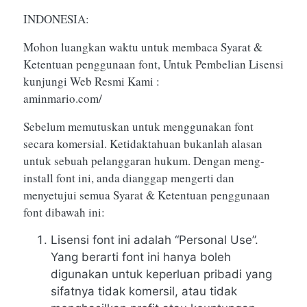
INDONESIA:
Mohon luangkan waktu untuk membaca Syarat &
Ketentuan penggunaan font, Untuk Pembelian Lisensi
kunjungi Web Resmi Kami :
aminmario.com/
Sebelum memutuskan untuk menggunakan font
secara komersial. Ketidaktahuan bukanlah alasan
untuk sebuah pelanggaran hukum. Dengan meng-
install font ini, anda dianggap mengerti dan
menyetujui semua Syarat & Ketentuan penggunaan
font dibawah ini:
Lisensi font ini adalah “Personal Use”.
Yang berarti font ini hanya boleh
digunakan untuk keperluan pribadi yang
sifatnya tidak komersil, atau tidak