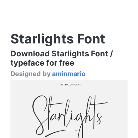
Starlights Font
Download Starlights Font /
typeface for free
Designed by
aminmario