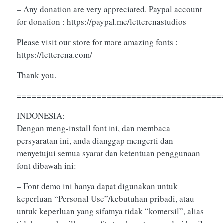
– Any donation are very appreciated. Paypal account
for donation : https://paypal.me/letterenastudios
Please visit our store for more amazing fonts :
https://letterena.com/
Thank you.
=========================================
INDONESIA:
Dengan meng-install font ini, dan membaca
persyaratan ini, anda dianggap mengerti dan
menyetujui semua syarat dan ketentuan penggunaan
font dibawah ini:
– Font demo ini hanya dapat digunakan untuk
keperluan “Personal Use”/kebutuhan pribadi, atau
untuk keperluan yang sifatnya tidak “komersil”, alias