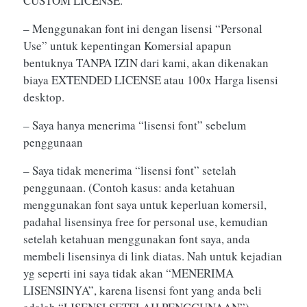
CUSTOM LICENSE.
– Menggunakan font ini dengan lisensi “Personal
Use” untuk kepentingan Komersial apapun
bentuknya TANPA IZIN dari kami, akan dikenakan
biaya EXTENDED LICENSE atau 100x Harga lisensi
desktop.
– Saya hanya menerima “lisensi font” sebelum
penggunaan
– Saya tidak menerima “lisensi font” setelah
penggunaan. (Contoh kasus: anda ketahuan
menggunakan font saya untuk keperluan komersil,
padahal lisensinya free for personal use, kemudian
setelah ketahuan menggunakan font saya, anda
membeli lisensinya di link diatas. Nah untuk kejadian
yg seperti ini saya tidak akan “MENERIMA
LISENSINYA”, karena lisensi font yang anda beli