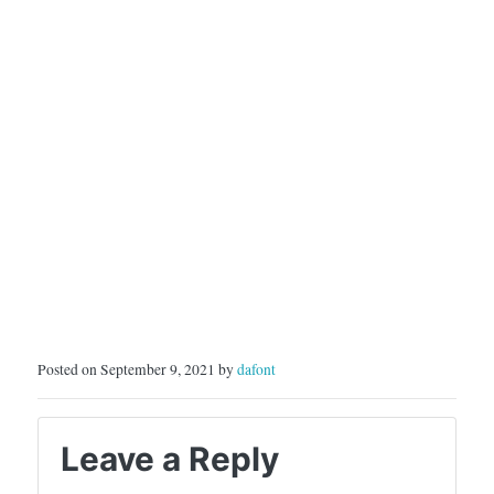
Posted on September 9, 2021 by
dafont
Leave a Reply