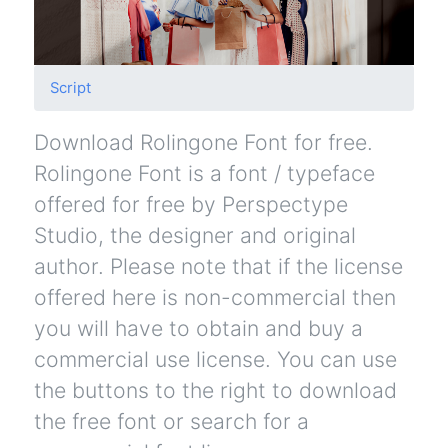
Script
Download Rolingone Font for free.
Rolingone Font is a font / typeface
offered for free by Perspectype
Studio, the designer and original
author. Please note that if the license
offered here is non-commercial then
you will have to obtain and buy a
commercial use license. You can use
the buttons to the right to download
the free font or search for a