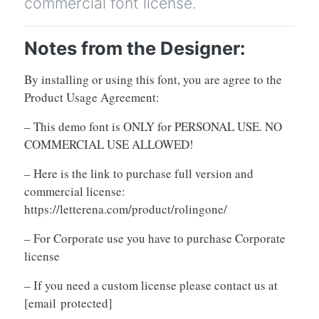
commercial font license.
Notes from the Designer:
By installing or using this font, you are agree to the
Product Usage Agreement:
– This demo font is ONLY for PERSONAL USE. NO
COMMERCIAL USE ALLOWED!
– Here is the link to purchase full version and
commercial license:
https://letterena.com/product/rolingone/
– For Corporate use you have to purchase Corporate
license
– If you need a custom license please contact us at
[email protected]