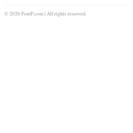
© 2026 FontF.com | All rights reserved.