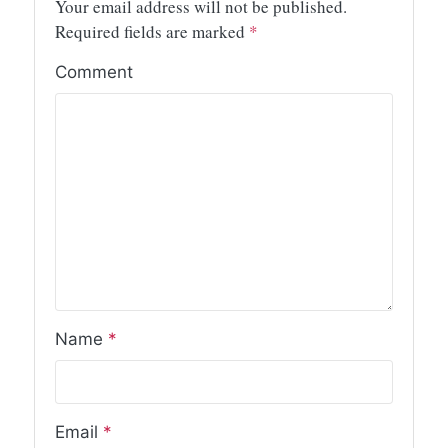
Your email address will not be published.
Required fields are marked
*
Comment
Name
*
Email
*