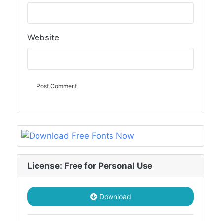
Website
License: Free for Personal Use
Download