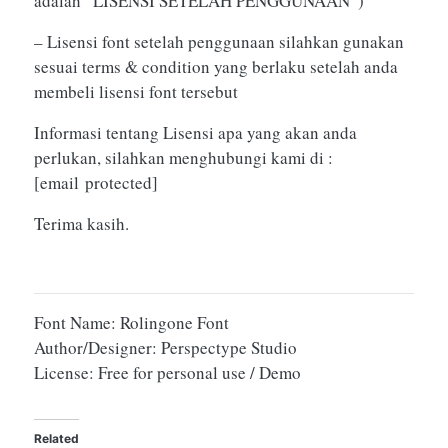
adalah “LISENSI SETELAH PENGGUNAAN”)
– Lisensi font setelah penggunaan silahkan gunakan
sesuai terms & condition yang berlaku setelah anda
membeli lisensi font tersebut
Informasi tentang Lisensi apa yang akan anda
perlukan, silahkan menghubungi kami di :
[email protected]
Terima kasih.
Font Name: Rolingone Font
Author/Designer: Perspectype Studio
License: Free for personal use / Demo
Related