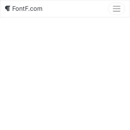
FontF.com