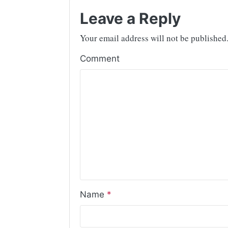
Leave a Reply
Your email address will not be published
Comment
Name
*