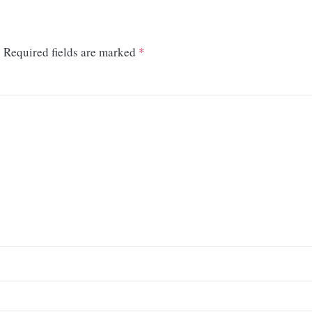
.
Required fields are marked
*