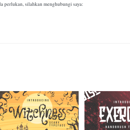
da perlukan, silahkan menghubungi saya: