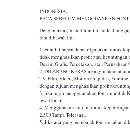
INDONESIA:
BACA SEBELUM MENGGUANKAN FONT 
Dengan meng-install font ini, anda diangg
font dibawah ini:
1. Font ini hanya dapat digunakan untuk kep
tidak menghasilkan profit atau keuntungan 
Desain Grafis, Percetakan, atau Perusahaan/
2. DILARANG KERAS menggunakan atau meman
TV, Film, Video, Motion Graphics, Youtube,
dengan tujuan menghasilkan profit/keuntun
3. jika ingin mengguanakan font ini untuk 
lewat email
4. Menggunakan font ini untuk kepentingan
2,500 Tanpa Toleransi.
5. Jika ada yang membajak font ini, akan