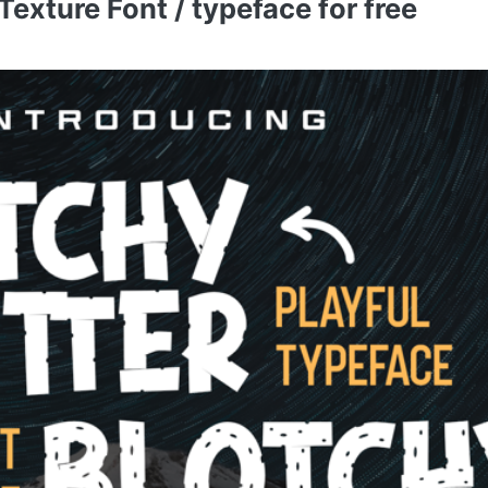
exture Font / typeface for free