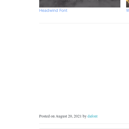
Headwind Font
W
Posted on August 20, 2021 by
dafont