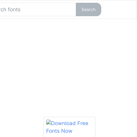
Search