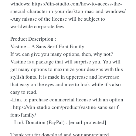
windows: https://din-studio.com/how-to-access-the-
special-character-in-your-desktop-mac-and-windows/
-Any misuse of the license will be subject to
worldwide corporate fees.
Product Description :
Vastine – A Sans Serif Font Family
If we can give you many options, then, why not?
Vastine is a package that will surprise you. You will
get many options to maximize your designs with this
stylish fonts. It is made in uppercase and lowercase
that easy on the eyes and nice to look while it’s also
easy to read.
-Link to purchase commercial license with an option
: https://din-studio.com/product/vastine-sans-serif-
font-family/
– Link Donation (PayPal) :
[email protected]
Thank you for download and your appreciated.