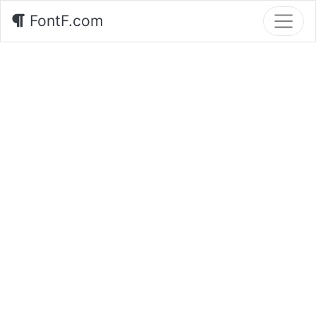
FontF.com