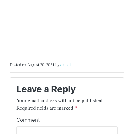
Posted on August 20, 2021 by
dafont
Leave a Reply
Your email address will not be published.
Required fields are marked
*
Comment