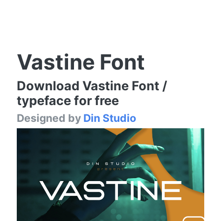
Vastine Font
Download Vastine Font /
typeface for free
Designed by
Din Studio