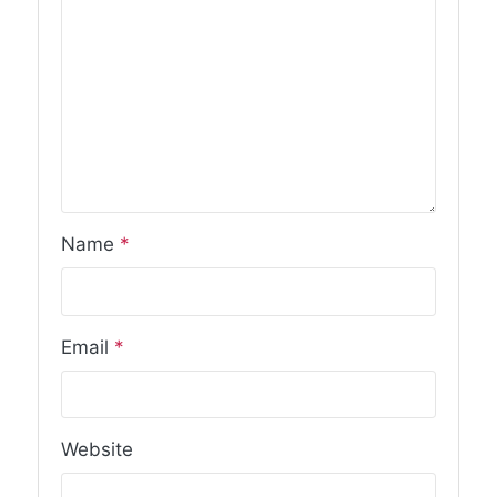
Name
*
Email
*
Website