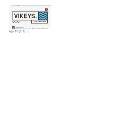
VIKEYS Font