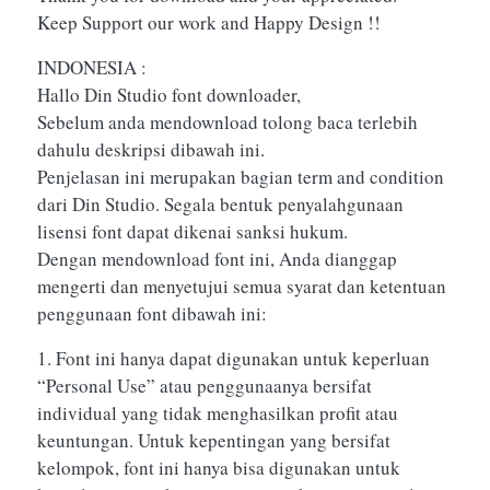
Keep Support our work and Happy Design !!
INDONESIA :
Hallo Din Studio font downloader,
Sebelum anda mendownload tolong baca terlebih
dahulu deskripsi dibawah ini.
Penjelasan ini merupakan bagian term and condition
dari Din Studio. Segala bentuk penyalahgunaan
lisensi font dapat dikenai sanksi hukum.
Dengan mendownload font ini, Anda dianggap
mengerti dan menyetujui semua syarat dan ketentuan
penggunaan font dibawah ini:
1. Font ini hanya dapat digunakan untuk keperluan
“Personal Use” atau penggunaanya bersifat
individual yang tidak menghasilkan profit atau
keuntungan. Untuk kepentingan yang bersifat
kelompok, font ini hanya bisa digunakan untuk