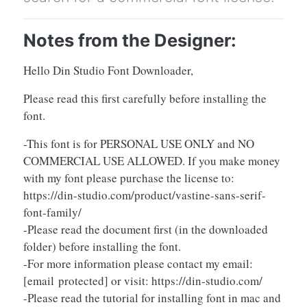
Notes from the Designer:
Hello Din Studio Font Downloader,
Please read this first carefully before installing the
font.
-This font is for PERSONAL USE ONLY and NO
COMMERCIAL USE ALLOWED. If you make money
with my font please purchase the license to:
https://din-studio.com/product/vastine-sans-serif-
font-family/
-Please read the document first (in the downloaded
folder) before installing the font.
-For more information please contact my email:
[email protected]
or visit: https://din-studio.com/
-Please read the tutorial for installing font in mac and