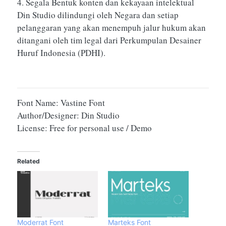
4. Segala Bentuk konten dan kekayaan intelektual
Din Studio dilindungi oleh Negara dan setiap
pelanggaran yang akan menempuh jalur hukum akan
ditangani oleh tim legal dari Perkumpulan Desainer
Huruf Indonesia (PDHI).
Font Name: Vastine Font
Author/Designer: Din Studio
License: Free for personal use / Demo
Related
Moderrat Font
Marteks Font