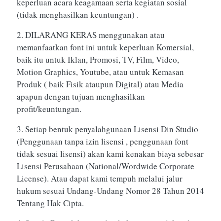
keperluan acara keagamaan serta kegiatan sosial
(tidak menghasilkan keuntungan) .
2. DILARANG KERAS menggunakan atau
memanfaatkan font ini untuk keperluan Komersial,
baik itu untuk Iklan, Promosi, TV, Film, Video,
Motion Graphics, Youtube, atau untuk Kemasan
Produk ( baik Fisik ataupun Digital) atau Media
apapun dengan tujuan menghasilkan
profit/keuntungan.
3. Setiap bentuk penyalahgunaan Lisensi Din Studio
(Penggunaan tanpa izin lisensi , penggunaan font
tidak sesuai lisensi) akan kami kenakan biaya sebesar
Lisensi Perusahaan (National/Wordwide Corporate
License). Atau dapat kami tempuh melalui jalur
hukum sesuai Undang-Undang Nomor 28 Tahun 2014
Tentang Hak Cipta.