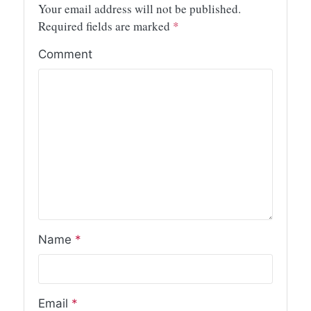
Your email address will not be published.
Required fields are marked
*
Comment
Name
*
Email
*