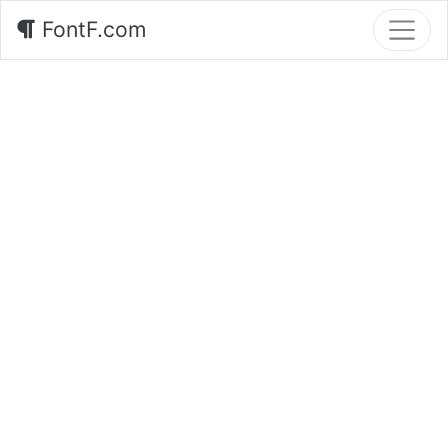
FontF.com