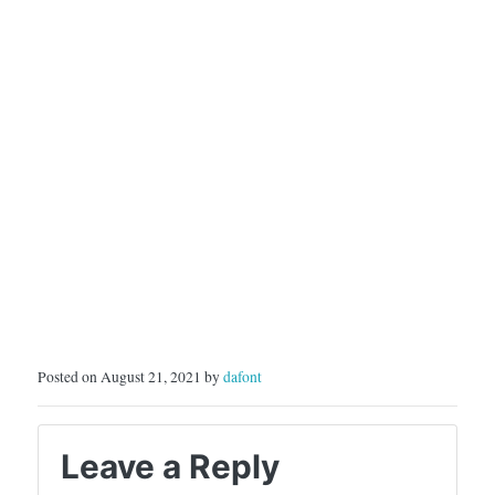
Posted on August 21, 2021 by
dafont
Leave a Reply