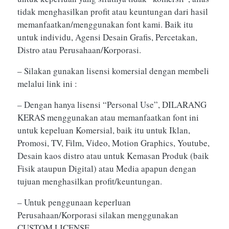
tidak menghasilkan profit atau keuntungan dari hasil
memanfaatkan/menggunakan font kami. Baik itu
untuk individu, Agensi Desain Grafis, Percetakan,
Distro atau Perusahaan/Korporasi.
– Silakan gunakan lisensi komersial dengan membeli
melalui link ini :
– Dengan hanya lisensi “Personal Use”, DILARANG
KERAS menggunakan atau memanfaatkan font ini
untuk kepeluan Komersial, baik itu untuk Iklan,
Promosi, TV, Film, Video, Motion Graphics, Youtube,
Desain kaos distro atau untuk Kemasan Produk (baik
Fisik ataupun Digital) atau Media apapun dengan
tujuan menghasilkan profit/keuntungan.
– Untuk penggunaan keperluan
Perusahaan/Korporasi silakan menggunakan
CUSTOM LICENSE.