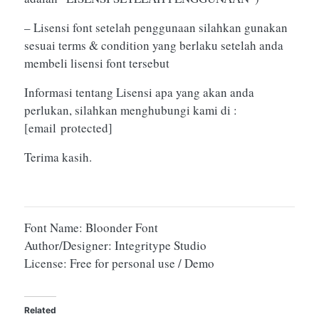
– Lisensi font setelah penggunaan silahkan gunakan
sesuai terms & condition yang berlaku setelah anda
membeli lisensi font tersebut
Informasi tentang Lisensi apa yang akan anda
perlukan, silahkan menghubungi kami di :
[email protected]
Terima kasih.
Font Name: Bloonder Font
Author/Designer: Integritype Studio
License: Free for personal use / Demo
Related