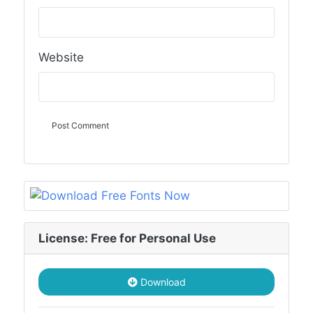
Website
License: Free for Personal Use
Download