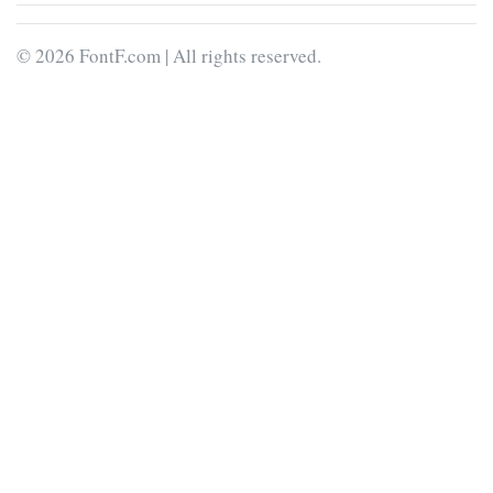
© 2026 FontF.com | All rights reserved.