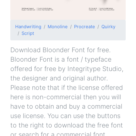
Handwriting
Monoline
Procreate
Quirky
Script
Download Bloonder Font for free.
Bloonder Font is a font / typeface
offered for free by Integritype Studio,
the designer and original author.
Please note that if the license offered
here is non-commercial then you will
have to obtain and buy a commercial
use license. You can use the buttons
to the right to download the free font
or search for a commercial font