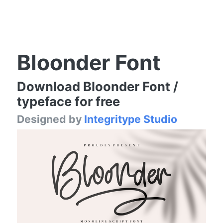
Bloonder Font
Download Bloonder Font /
typeface for free
Designed by
Integritype Studio