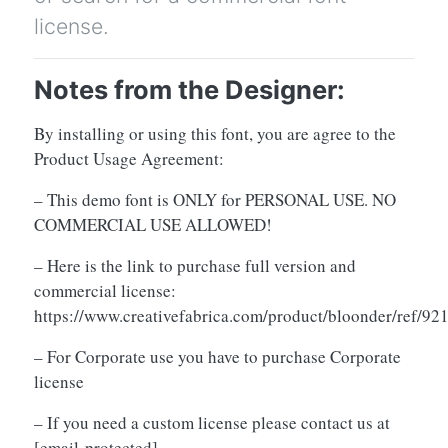
license.
Notes from the Designer:
By installing or using this font, you are agree to the
Product Usage Agreement:
– This demo font is ONLY for PERSONAL USE. NO
COMMERCIAL USE ALLOWED!
– Here is the link to purchase full version and
commercial license:
https://www.creativefabrica.com/product/bloonder/ref/92
– For Corporate use you have to purchase Corporate
license
– If you need a custom license please contact us at
[email protected]