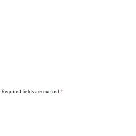
.
Required fields are marked
*