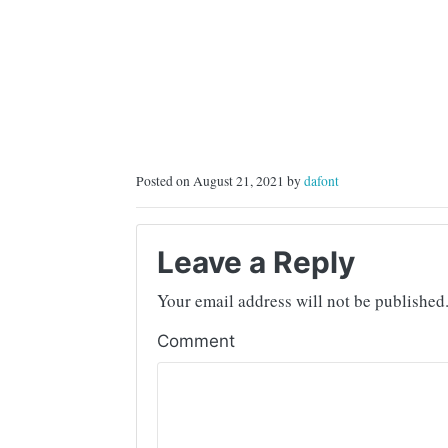
Posted on August 21, 2021 by
dafont
Leave a Reply
Your email address will not be published
Comment