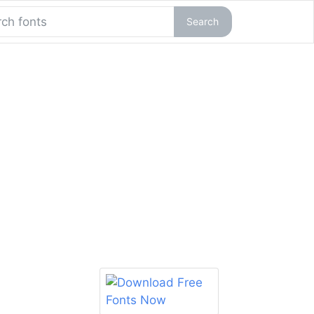
Search