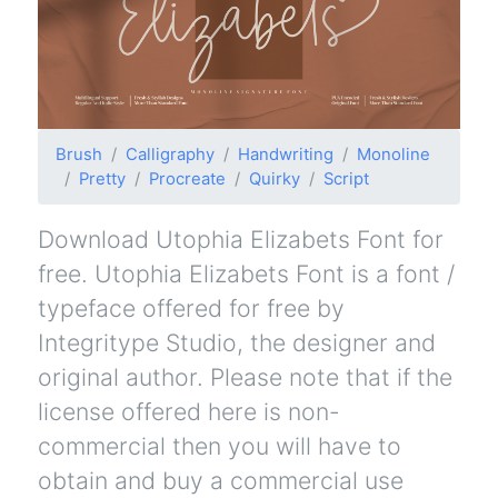
Brush
Calligraphy
Handwriting
Monoline
Pretty
Procreate
Quirky
Script
Download Utophia Elizabets Font for
free. Utophia Elizabets Font is a font /
typeface offered for free by
Integritype Studio, the designer and
original author. Please note that if the
license offered here is non-
commercial then you will have to
obtain and buy a commercial use