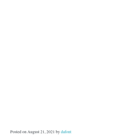
Posted on August 21, 2021 by
dafont