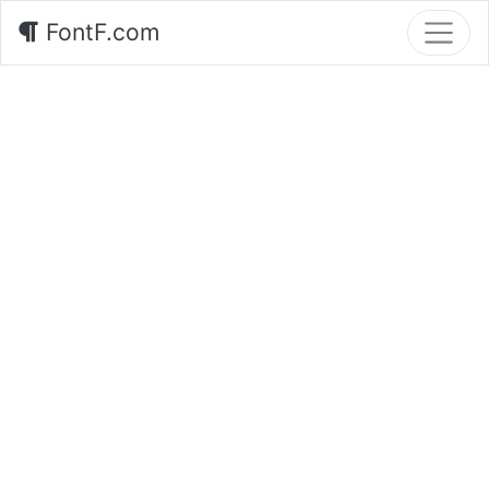
FontF.com