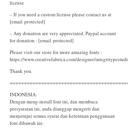
license
– If you need a custom license please contact us at
[email protected]
– Any donation are very appreciated. Paypal account
for donation :
[email protected]
Please visit our store for more amazing fonts :
https://www.creativefabrica.com/designer/integritypestud
Thank you.
=========================================
INDONESIA:
Dengan meng-install font ini, dan membaca
persyaratan ini, anda dianggap mengerti dan
menyetujui semua syarat dan ketentuan penggunaan
font dibawah ini: