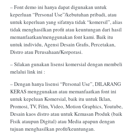
– Font demo ini hanya dapat digunakan untuk
keperluan “Personal Use”/kebutuhan pribadi, atau
untuk keperluan yang sifatnya tidak “komersil”, alias
tidak menghasilkan profit atau keuntungan dari hasil
memanfaatkan/menggunakan font kami. Baik itu
untuk individu, Agensi Desain Grafis, Percetakan,
Distro atau Perusahaan/Korporasi.
– Silakan gunakan lisensi komersial dengan membeli
melalui link ini :
– Dengan hanya lisensi “Personal Use”, DILARANG
KERAS menggunakan atau memanfaatkan font ini
untuk kepeluan Komersial, baik itu untuk Iklan,
Promosi, TV, Film, Video, Motion Graphics, Youtube,
Desain kaos distro atau untuk Kemasan Produk (baik
Fisik ataupun Digital) atau Media apapun dengan
tujuan menghasilkan profit/keuntungan.