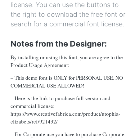
license. You can use the buttons to
the right to download the free font or
search for a commercial font license.
Notes from the Designer:
By installing or using this font, you are agree to the
Product Usage Agreement:
– This demo font is ONLY for PERSONAL USE. NO
COMMERCIAL USE ALLOWED!
– Here is the link to purchase full version and
commercial license:
https://www.creativefabrica.com/product/utophia-
elizabets/ref/921432/
– For Corporate use you have to purchase Corporate