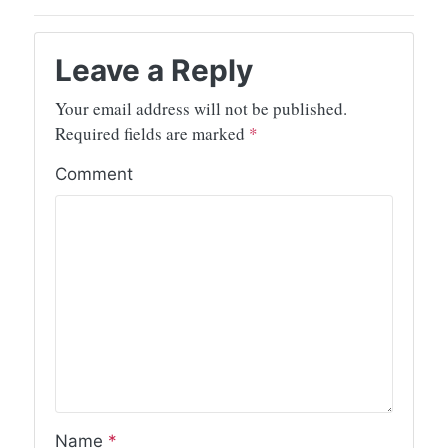
Leave a Reply
Your email address will not be published.
Required fields are marked
*
Comment
Name
*