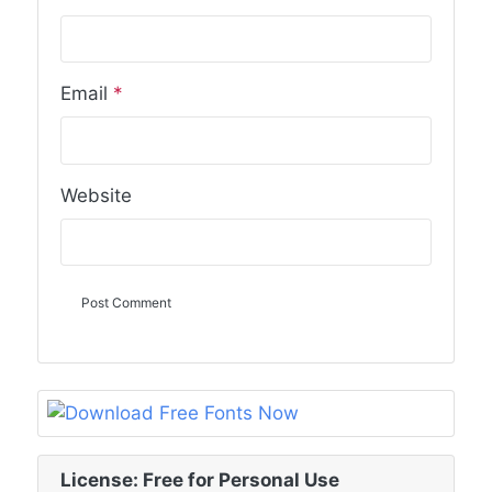
Email
*
Website
License: Free for Personal Use