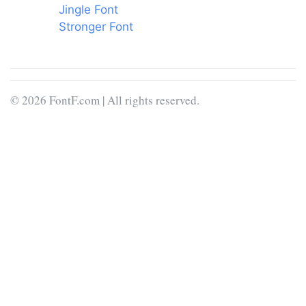
Jingle Font
Stronger Font
© 2026 FontF.com | All rights reserved.