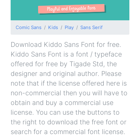
Comic Sans
Kids
Play
Sans Serif
Download Kiddo Sans Font for free.
Kiddo Sans Font is a font / typeface
offered for free by Tigade Std, the
designer and original author. Please
note that if the license offered here is
non-commercial then you will have to
obtain and buy a commercial use
license. You can use the buttons to
the right to download the free font or
search for a commercial font license.