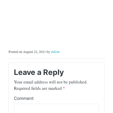
Posted on August 22, 2021 by
dafont
Leave a Reply
Your email address will not be published.
Required fields are marked
*
Comment