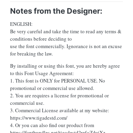
Notes from the Designer:
ENGLISH:
Be very careful and take the time to read any terms &
conditions before deciding to
use the font commercially. Ignorance is not an excuse
for breaking the law.
By installing or using this font, you are hereby agree
to this Font Usage Agreement:
1. This font is ONLY for PERSONAL USE. No
promotional or commercial use allowed.
2. You are requires a license for promotional or
commercial use.
3. Commercial License available at my website:
https://www.tigadestd.com/
4. Or you can also find our product from
https://fontbundles.net/tigadestd?ref=ZduiXz