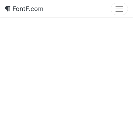
FontF.com