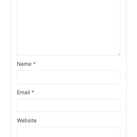
Name
*
Email
*
Website