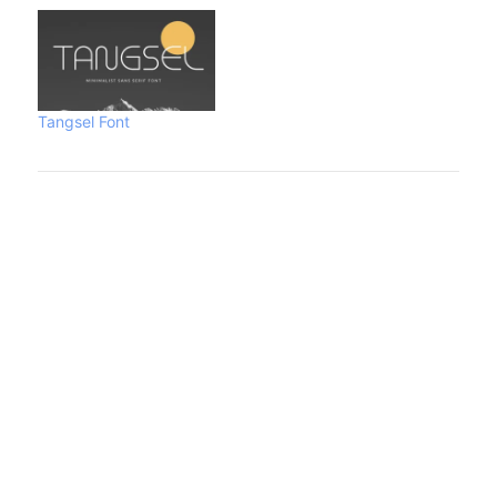
Tangsel Font