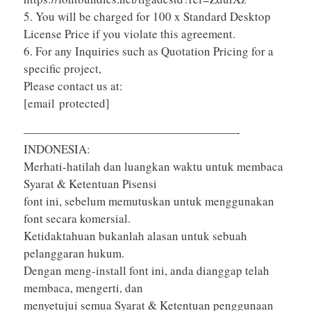
5. You will be charged for 100 x Standard Desktop
License Price if you violate this agreement.
6. For any Inquiries such as Quotation Pricing for a
specific project,
Please contact us at:
[email protected]
——————————————————-
INDONESIA:
Merhati-hatilah dan luangkan waktu untuk membaca
Syarat & Ketentuan Pisensi
font ini, sebelum memutuskan untuk menggunakan
font secara komersial.
Ketidaktahuan bukanlah alasan untuk sebuah
pelanggaran hukum.
Dengan meng-install font ini, anda dianggap telah
membaca, mengerti, dan
menyetujui semua Syarat & Ketentuan penggunaan