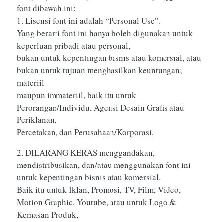
font dibawah ini:
1. Lisensi font ini adalah “Personal Use”.
Yang berarti font ini hanya boleh digunakan untuk
keperluan pribadi atau personal,
bukan untuk kepentingan bisnis atau komersial, atau
bukan untuk tujuan menghasilkan keuntungan;
materiil
maupun immateriil, baik itu untuk
Perorangan/Individu, Agensi Desain Grafis atau
Periklanan,
Percetakan, dan Perusahaan/Korporasi.
2. DILARANG KERAS menggandakan,
mendistribusikan, dan/atau menggunakan font ini
untuk kepentingan bisnis atau komersial.
Baik itu untuk Iklan, Promosi, TV, Film, Video,
Motion Graphic, Youtube, atau untuk Logo &
Kemasan Produk,