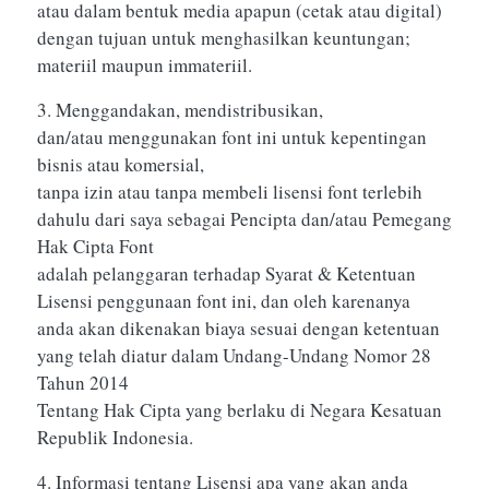
atau dalam bentuk media apapun (cetak atau digital)
dengan tujuan untuk menghasilkan keuntungan;
materiil maupun immateriil.
3. Menggandakan, mendistribusikan,
dan/atau menggunakan font ini untuk kepentingan
bisnis atau komersial,
tanpa izin atau tanpa membeli lisensi font terlebih
dahulu dari saya sebagai Pencipta dan/atau Pemegang
Hak Cipta Font
adalah pelanggaran terhadap Syarat & Ketentuan
Lisensi penggunaan font ini, dan oleh karenanya
anda akan dikenakan biaya sesuai dengan ketentuan
yang telah diatur dalam Undang-Undang Nomor 28
Tahun 2014
Tentang Hak Cipta yang berlaku di Negara Kesatuan
Republik Indonesia.
4. Informasi tentang Lisensi apa yang akan anda