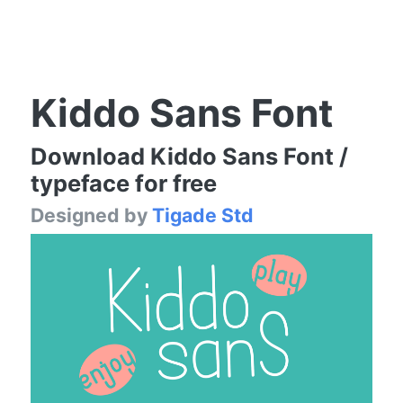
Kiddo Sans Font
Download Kiddo Sans Font /
typeface for free
Designed by
Tigade Std