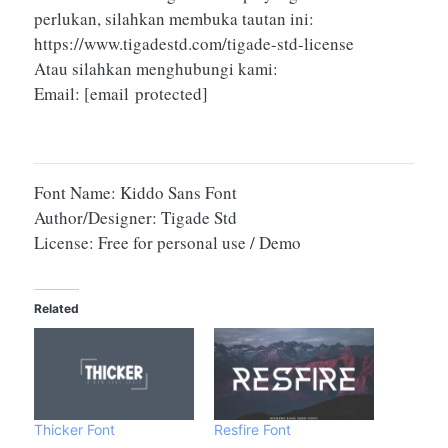
perlukan, silahkan membuka tautan ini:
https://www.tigadestd.com/tigade-std-license
Atau silahkan menghubungi kami:
Email:
[email protected]
Font Name: Kiddo Sans Font
Author/Designer: Tigade Std
License: Free for personal use / Demo
Related
Thicker Font
Resfire Font