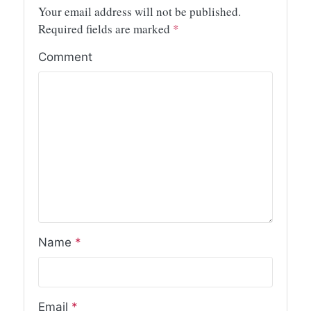
Your email address will not be published.
Required fields are marked
*
Comment
Name
*
Email
*