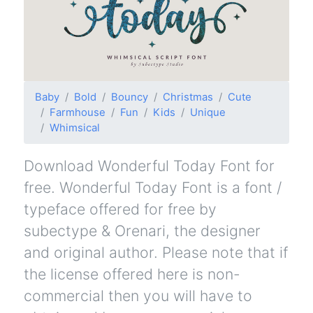
Baby
Bold
Bouncy
Christmas
Cute
Farmhouse
Fun
Kids
Unique
Whimsical
Download Wonderful Today Font for
free. Wonderful Today Font is a font /
typeface offered for free by
subectype & Orenari, the designer
and original author. Please note that if
the license offered here is non-
commercial then you will have to