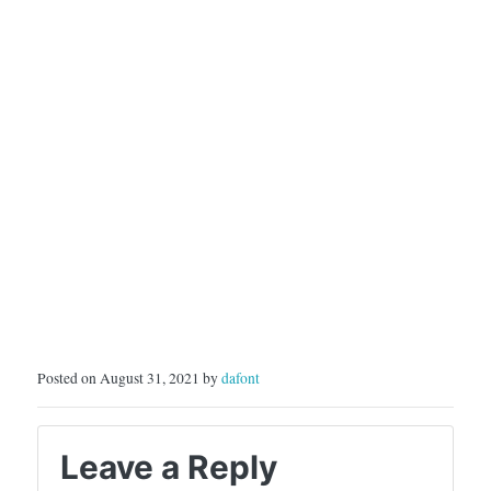
Posted on August 31, 2021 by
dafont
Leave a Reply