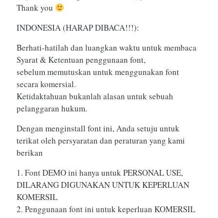
Thank you
INDONESIA (HARAP DIBACA!!!):
Berhati-hatilah dan luangkan waktu untuk membaca
Syarat & Ketentuan penggunaan font,
sebelum memutuskan untuk menggunakan font
secara komersial.
Ketidaktahuan bukanlah alasan untuk sebuah
pelanggaran hukum.
Dengan menginstall font ini, Anda setuju untuk
terikat oleh persyaratan dan peraturan yang kami
berikan
1. Font DEMO ini hanya untuk PERSONAL USE,
DILARANG DIGUNAKAN UNTUK KEPERLUAN
KOMERSIL
2. Penggunaan font ini untuk keperluan KOMERSIL