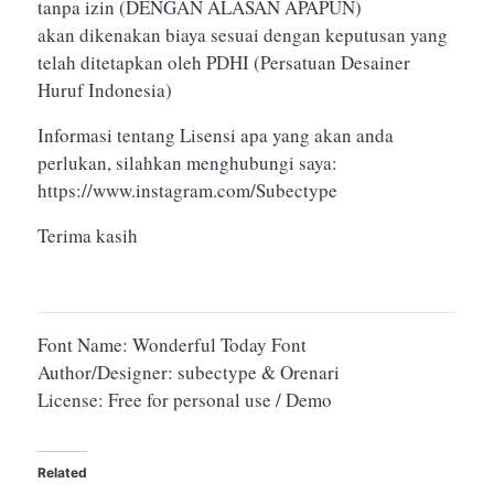
tanpa izin (DENGAN ALASAN APAPUN)
akan dikenakan biaya sesuai dengan keputusan yang
telah ditetapkan oleh PDHI (Persatuan Desainer
Huruf Indonesia)
Informasi tentang Lisensi apa yang akan anda
perlukan, silahkan menghubungi saya:
https://www.instagram.com/Subectype
Terima kasih
Font Name: Wonderful Today Font
Author/Designer: subectype & Orenari
License: Free for personal use / Demo
Related