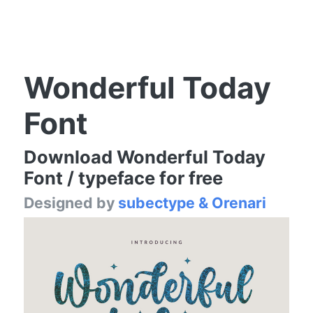
Wonderful Today
Font
Download Wonderful Today
Font / typeface for free
Designed by
subectype & Orenari