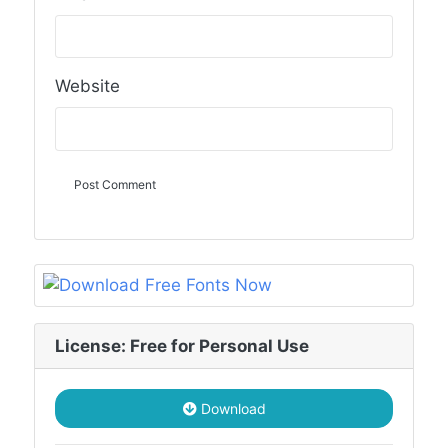
Website
License: Free for Personal Use
Download