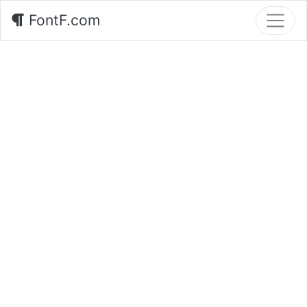
FontF.com