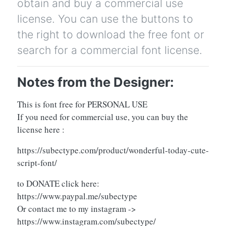
obtain and buy a commercial use
license. You can use the buttons to
the right to download the free font or
search for a commercial font license.
Notes from the Designer:
This is font free for PERSONAL USE
If you need for commercial use, you can buy the
license here :
https://subectype.com/product/wonderful-today-cute-
script-font/
to DONATE click here:
https://www.paypal.me/subectype
Or contact me to my instagram ->
https://www.instagram.com/subectype/